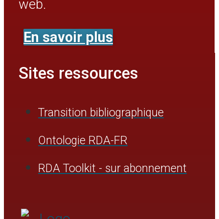
web.
En savoir plus
Sites ressources
Transition bibliographique
Ontologie RDA-FR
RDA Toolkit - sur abonnement