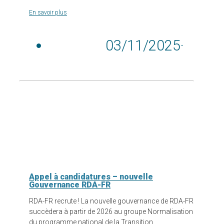
En savoir plus
03/11/2025
·
Appel à candidatures – nouvelle
Gouvernance RDA-FR
RDA-FR recrute ! La nouvelle gouvernance de RDA-FR
succèdera à partir de 2026 au groupe Normalisation
du programme national de la Transition