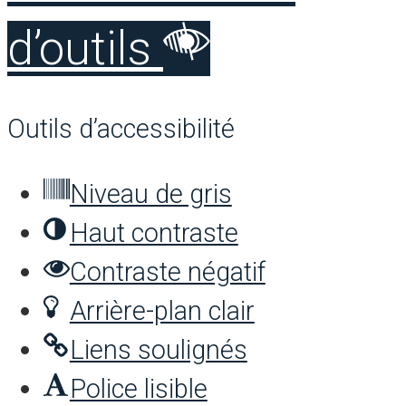
d’outils
Outils d’accessibilité
Niveau de gris
Haut contraste
Contraste négatif
Arrière-plan clair
Liens soulignés
Police lisible