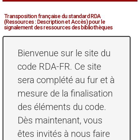
Transposition française du standard RDA
(Ressources : Description et Accès) pour le
signalement des ressources des bibliothèques
Bienvenue sur le site du
code RDA-FR. Ce site
sera complété au fur et à
mesure de la finalisation
des éléments du code.
Dès maintenant, vous
êtes invités à nous faire