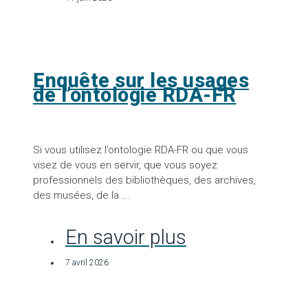
Enquête sur les usages
de l’ontologie RDA-FR
Si vous utilisez l’ontologie RDA-FR ou que vous
visez de vous en servir, que vous soyez
professionnels des bibliothèques, des archives,
des musées, de la ...
En savoir plus
7 avril 2026