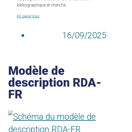
bibliographique et cherche…
En savoir plus
16/09/2025
·
Modèle de
description RDA-
FR