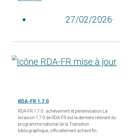
27/02/2026
·
RDA-FR 1.7.0
RDA-FR 1.7.0 : achèvement et pérennisation La
livraison 1.7.0 de RDA-FR est la dernière relevant du
programme national de la Transition
bibliographique, officiellement achevé fin…