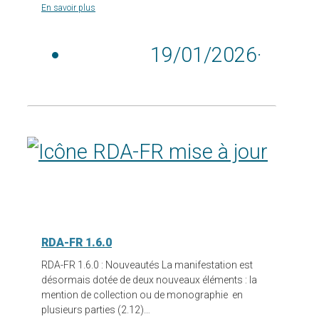
En savoir plus
19/01/2026
·
RDA-FR 1.6.0
RDA-FR 1.6.0 : Nouveautés La manifestation est
désormais dotée de deux nouveaux éléments : la
mention de collection ou de monographie en
plusieurs parties (2.12)…