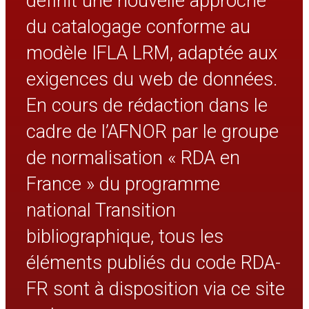
définit une nouvelle approche
du catalogage conforme au
modèle IFLA LRM, adaptée aux
exigences du web de données.
En cours de rédaction dans le
cadre de l’AFNOR par le groupe
de normalisation « RDA en
France » du programme
national Transition
bibliographique, tous les
éléments publiés du code RDA-
FR sont à disposition via ce site