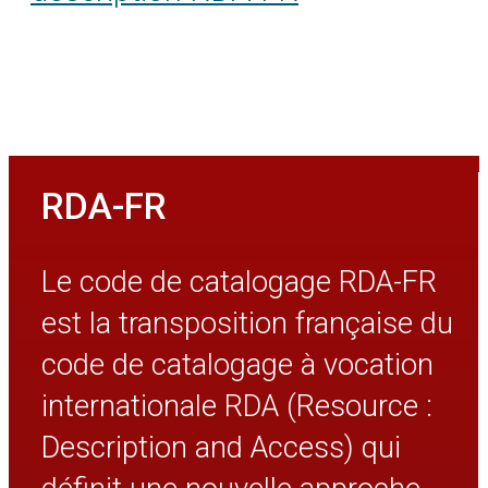
RDA-FR
Le code de catalogage RDA-FR
est la transposition française du
code de catalogage à vocation
internationale RDA (Resource :
Description and Access) qui