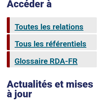
Accéder à
Toutes les relations
Tous les référentiels
Glossaire RDA-FR
Actualités et mises
à jour