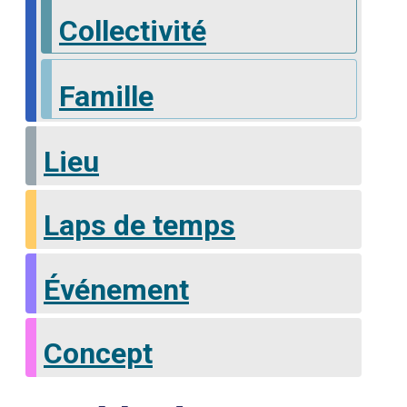
Collectivité
Famille
Lieu
Laps de temps
Événement
Concept