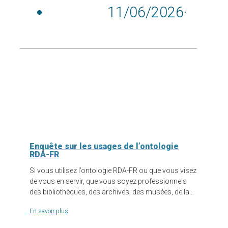
11/06/2026
·
Enquête sur les usages de l’ontologie
RDA-FR
Si vous utilisez l’ontologie RDA-FR ou que vous visez
de vous en servir, que vous soyez professionnels
des bibliothèques, des archives, des musées, de la…
En savoir plus