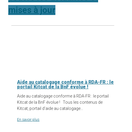
mises à jour
Aide au catalogage conforme à RDA-FR : le
portail Kitcat de la BnF évolue !
Aide au catalogage conforme à RDA-FR : le portail
Kitcat de la BnF évolue ! Tous les contenus de
Kitcat, portail d’aide au catalogage…
En savoir plus