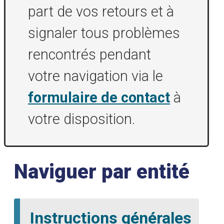
part de vos retours et à
signaler tous problèmes
rencontrés pendant
votre navigation via le
formulaire de contact
à
votre disposition.
Naviguer par entité
Instructions générales