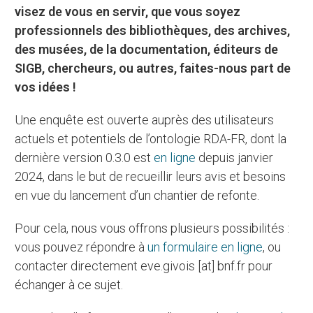
visez de vous en servir, que vous soyez
professionnels des bibliothèques, des archives,
des musées, de la documentation, éditeurs de
SIGB, chercheurs, ou autres, faites-nous part de
vos idées !
Une enquête est ouverte auprès des utilisateurs
actuels et potentiels de l’ontologie RDA-FR, dont la
dernière version 0.3.0 est
en ligne
depuis janvier
2024, dans le but de recueillir leurs avis et besoins
en vue du lancement d’un chantier de refonte.
Pour cela, nous vous offrons plusieurs possibilités :
vous pouvez répondre à
un formulaire en ligne
, ou
contacter directement eve.givois [at] bnf.fr pour
échanger à ce sujet.