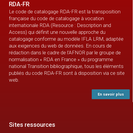
RDA-FR
Le code de catalogage RDA-FR est la transposition
française du code de catalogage à vocation
internationale RDA (Resource : Description and
Access) qui définit une nouvelle approche du
catalogage conforme au modèle IFLA LRM, adaptée
aux exigences du web de données. En cours de
rédaction dans le cadre de l’AFNOR par le groupe de
normalisation « RDA en France » du programme
national Transition bibliographique, tous les éléments
publiés du code RDA-FR sont à disposition via ce site
web.
En savoir plus
Sites ressources