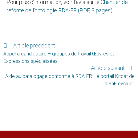
Pour plus d’information, voir l’avis sur le
Chantier de
refonte de l’ontologie RDA-FR (PDF, 3 pages)
.
Article précédent
Appel à candidature – groupes de travail Œuvres et
Expressions spécialisées
Article suivant
Aide au catalogage conforme à RDA-FR : le portail Kitcat de
la BnF évolue !