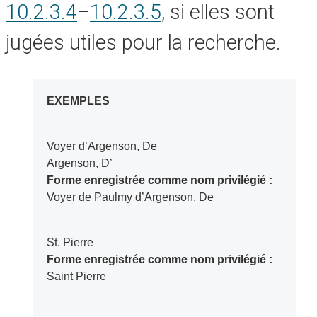
10.2.3.4
–
10.2.3.5
, si elles sont
jugées utiles pour la recherche.
EXEMPLES
Voyer d’Argenson, De
Argenson, D’
Forme enregistrée comme nom privilégié :
Voyer de Paulmy d’Argenson, De
St. Pierre
Forme enregistrée comme nom privilégié :
Saint Pierre