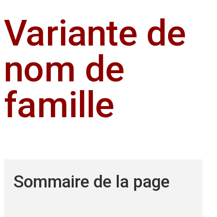
Variante de
nom de
famille
Sommaire de la page