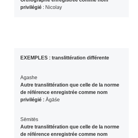
privilégié
: Nicolay
EXEMPLES : translittération différente
Agashe
Autre translittération que celle de la norme
de référence enregistrée comme nom
privilégié :
Āgāśe
Sēmitēs
Autre translittération que celle de la norme
de référence enregistrée comme nom