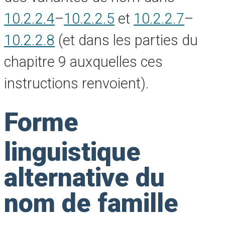
10.2.2.4
–
10.2.2.5
et
10.2.2.7
–
10.2.2.8
(et dans les parties du
chapitre 9 auxquelles ces
instructions renvoient).
Forme
linguistique
alternative du
nom de famille