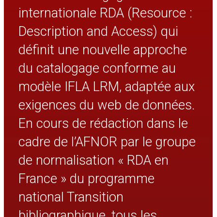
internationale RDA (Resource :
Description and Access) qui
définit une nouvelle approche
du catalogage conforme au
modèle IFLA LRM, adaptée aux
exigences du web de données.
En cours de rédaction dans le
cadre de l’AFNOR par le groupe
de normalisation « RDA en
France » du programme
national Transition
bibliographique, tous les