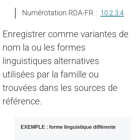
Numérotation RDA-FR :
10.2.3.4
Enregistrer comme variantes de
nom la ou les formes
linguistiques alternatives
utilisées par la famille ou
trouvées dans les sources de
référence.
EXEMPLE : forme linguistique différente