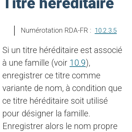
Titre héréditaire
Numérotation RDA-FR :
10.2.3.5
Si un titre héréditaire est associé
à une famille (voir
10.9
),
enregistrer ce titre comme
variante de nom, à condition que
ce titre héréditaire soit utilisé
pour désigner la famille.
Enregistrer alors le nom propre