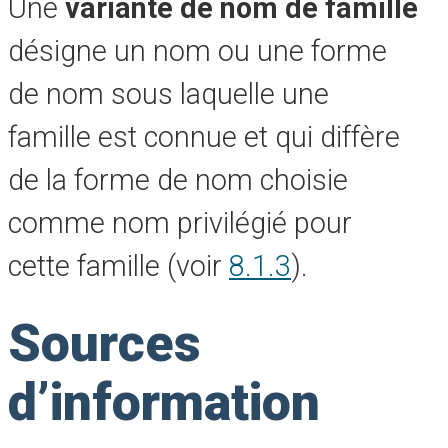
Une
variante de nom de famille
désigne un nom ou une forme
de nom sous laquelle une
famille est connue et qui diffère
de la forme de nom choisie
comme nom privilégié pour
cette famille (voir
8.1.3
).
Sources
d’information