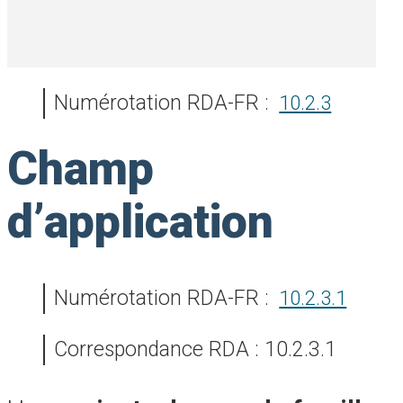
Numérotation RDA-FR :
10.2.3
Champ
d’application
Numérotation RDA-FR :
10.2.3.1
Correspondance RDA : 10.2.3.1