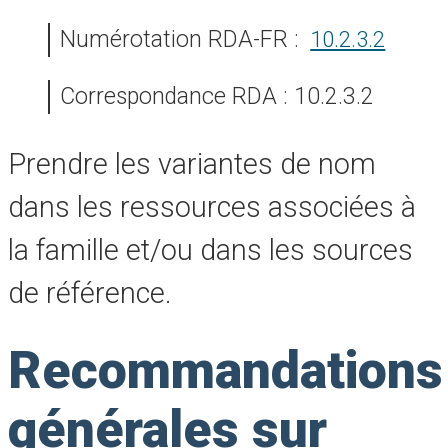
Numérotation RDA-FR :
10.2.3.2
Correspondance RDA : 10.2.3.2
Prendre les variantes de nom
dans les ressources associées à
la famille et/ou dans les sources
de référence.
Recommandations
générales sur