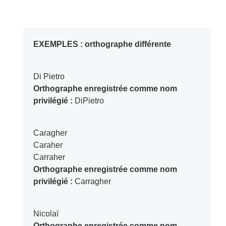
EXEMPLES : orthographe différente
Di Pietro
Orthographe enregistrée comme nom
privilégié :
DiPietro
Caragher
Caraher
Carraher
Orthographe enregistrée comme nom
privilégié :
Carragher
Nicolaï
Orthographe enregistrée comme nom