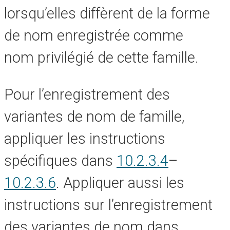
lorsqu’elles diffèrent de la forme
de nom enregistrée comme
nom privilégié de cette famille.
Pour l’enregistrement des
variantes de nom de famille,
appliquer les instructions
spécifiques dans
10.2.3.4
–
10.2.3.6
. Appliquer aussi les
instructions sur l’enregistrement
des variantes de nom dans