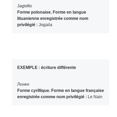
Jagiełło
Forme polonaise. Forme en langue
lituanienne enregistrée comme nom
privilégié :
Jogaila
EXEMPLE : écriture différente
Лєнен
Forme cyrillique. Forme en langue française
enregistrée comme nom privilégié :
Le Nain