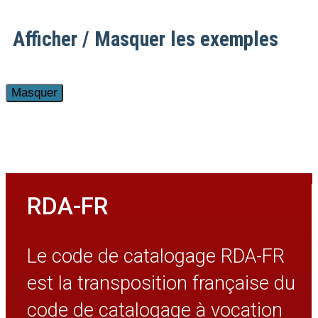
Afficher / Masquer les exemples
RDA-FR
Le code de catalogage RDA-FR
est la transposition française du
code de catalogage à vocation