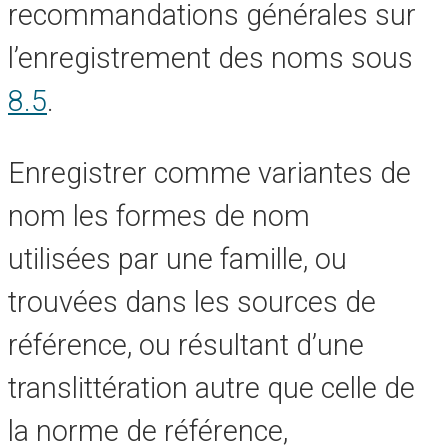
recommandations générales sur
l’enregistrement des noms sous
8.5
.
Enregistrer comme variantes de
nom les formes de nom
utilisées par une famille, ou
trouvées dans les sources de
référence, ou résultant d’une
translittération autre que celle de
la norme de référence,