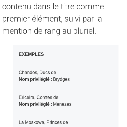
contenu dans le titre comme
premier élément, suivi par la
mention de rang au pluriel.
EXEMPLES
Chandos, Ducs de
Nom privilégié
: Brydges
Ericeira, Comtes de
Nom privilégié
: Menezes
La Moskowa, Princes de