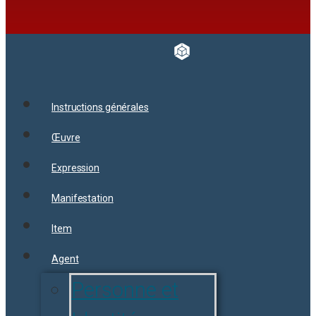
Instructions générales
Œuvre
Expression
Manifestation
Item
Agent
Personne et