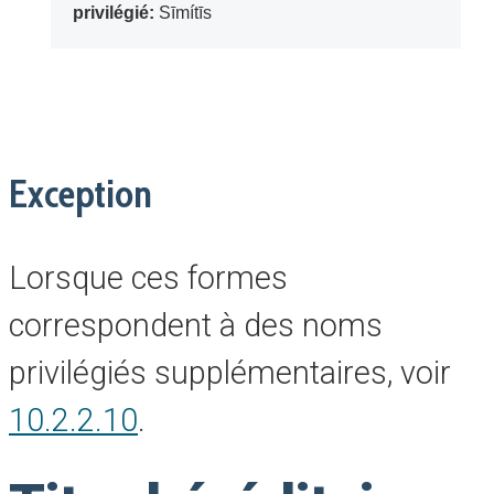
privilégié:
Sīmítīs
Exception
Lorsque ces formes
correspondent à des noms
privilégiés supplémentaires, voir
10.2.2.10
.