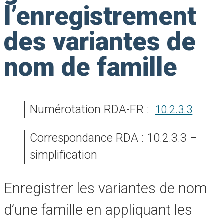
l’enregistrement
des variantes de
nom de famille
Numérotation RDA-FR :
10.2.3.3
Correspondance RDA : 10.2.3.3 –
simplification
Enregistrer les variantes de nom
d’une famille en appliquant les