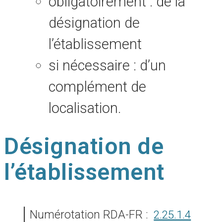
obligatoirement : de la
désignation de
l’établissement
si nécessaire : d’un
complément de
localisation.
Désignation de
l’établissement
Numérotation RDA-FR :
2.25.1.4