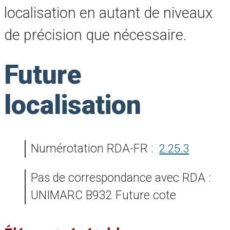
localisation en autant de niveaux
de précision que nécessaire.
Future
localisation
Numérotation RDA-FR :
2.25.3
Pas de correspondance avec RDA :
UNIMARC B932 Future cote