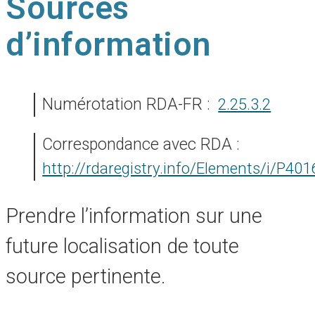
Sources
d’information
Numérotation RDA-FR :
2.25.3.2
Correspondance avec RDA :
http://rdaregistry.info/Elements/i/P401
Prendre l’information sur une
future localisation de toute
source pertinente.