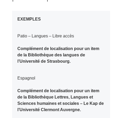
EXEMPLES
Patio – Langues – Libre accès
Complément de localisation pour un item
de la Bibliothèque des langues de
l’Université de Strasbourg.
Espagnol
Complément de localisation pour un item
de la Bibliothèque Lettres, Langues et
Sciences humaines et sociales – Le Kap de
l’Université Clermont Auvergne.