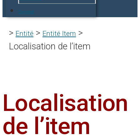
Concept
>
>
>
Entité
Entité Item
Localisation de l’item
Localisation
de l’item