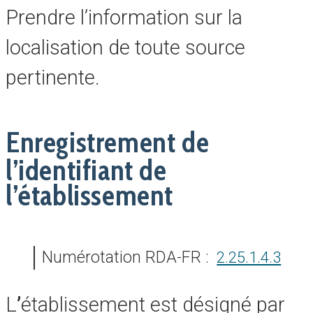
Prendre l’information sur la
localisation de toute source
pertinente.
Enregistrement de
l’identifiant de
l’établissement
Numérotation RDA-FR :
2.25.1.4.3
L
’
établissement est désigné par