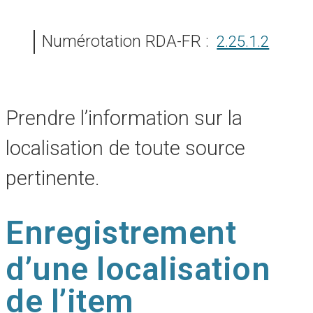
Numérotation RDA-FR :
2.25.1.2
Prendre l’information sur la
localisation de toute source
pertinente.
Enregistrement
d’une localisation
de l’item