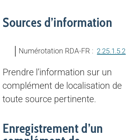
Sources d’information
Numérotation RDA-FR :
2.25.1.5.2
Prendre l’information sur un
complément de localisation de
toute source pertinente.
Enregistrement d’un