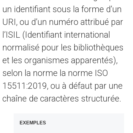
un identifiant sous la forme d’un
URI, ou d’un numéro attribué par
l’ISIL (Identifiant international
normalisé pour les bibliothèques
et les organismes apparentés),
selon la norme la norme ISO
15511:2019, ou à défaut par une
chaîne de caractères structurée.
EXEMPLES