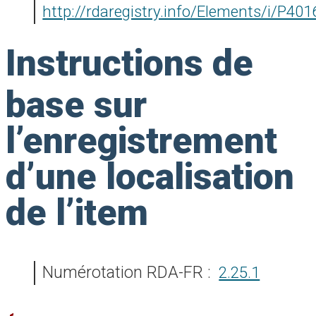
http://rdaregistry.info/Elements/i/P401
Instructions de
base sur
l’enregistrement
d’une localisation
de l’item
Numérotation RDA-FR :
2.25.1