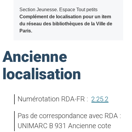
Section Jeunesse. Espace Tout petits
Complément de localisation pour un item
du réseau des bibliothèques de la Ville de
Paris.
Ancienne
localisation
Numérotation RDA-FR :
2.25.2
Pas de correspondance avec RDA :
UNIMARC B 931 Ancienne cote