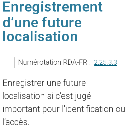
Enregistrement
d’une future
localisation
Numérotation RDA-FR :
2.25.3.3
Enregistrer une future
localisation si c’est jugé
important pour l’identification ou
l’accès.