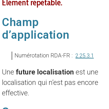
élément répétable.
Champ
d’application
Numérotation RDA-FR :
2.25.3.1
Une
future localisation
est une
localisation qui n’est pas encore
effective.