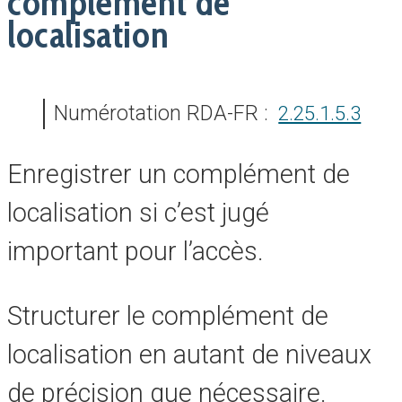
complément de
localisation
Numérotation RDA-FR :
2.25.1.5.3
Enregistrer un complément de
localisation si c’est jugé
important pour l’accès.
Structurer le complément de
localisation en autant de niveaux
de précision que nécessaire.