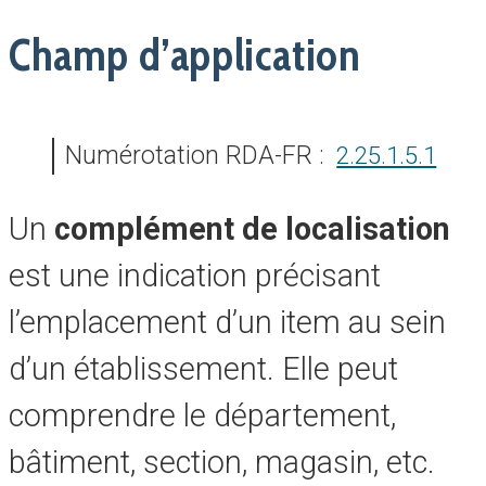
Champ d’application
Numérotation RDA-FR :
2.25.1.5.1
Un
complément de localisation
est une indication précisant
l’emplacement d’un item au sein
d’un établissement. Elle peut
comprendre le département,
bâtiment, section, magasin, etc.