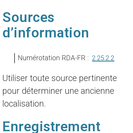
Sources
d’information
Numérotation RDA-FR :
2.25.2.2
Utiliser toute source pertinente
pour déterminer une ancienne
localisation.
Enregistrement