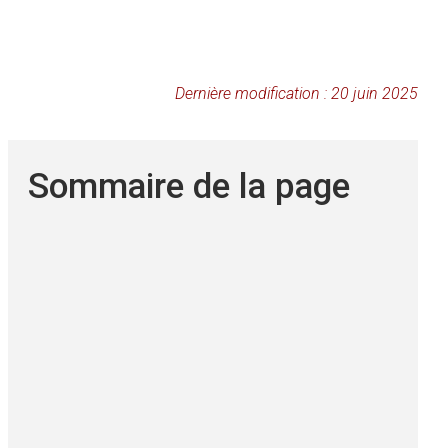
Dernière modification : 20 juin 2025
Sommaire de la page