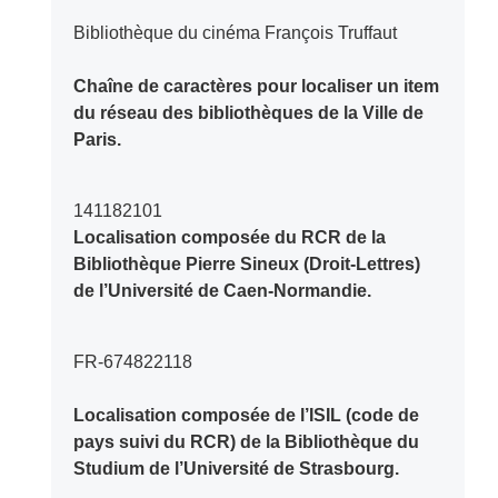
Bibliothèque du cinéma François Truffaut
Chaîne de caractères pour localiser un item
du réseau des bibliothèques de la Ville de
Paris.
141182101
Localisation composée du RCR de la
Bibliothèque Pierre Sineux (Droit-Lettres)
de l’Université de Caen-Normandie.
FR-674822118
Localisation composée de l’ISIL (code de
pays suivi du RCR) de la Bibliothèque du
Studium de l’Université de Strasbourg.