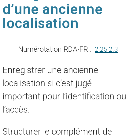
d’une ancienne
localisation
Numérotation RDA-FR :
2.25.2.3
Enregistrer une ancienne
localisation si c’est jugé
important pour l’identification ou
l’accès.
Structurer le complément de