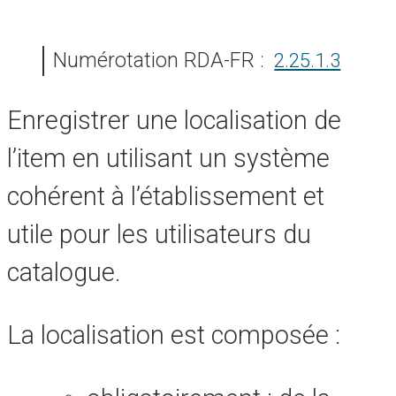
Numérotation RDA-FR :
2.25.1.3
Enregistrer une localisation de
l’item en utilisant un système
cohérent à l’établissement et
utile pour les utilisateurs du
catalogue.
La localisation est composée :