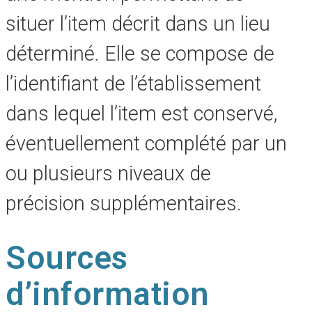
situer l’item décrit dans un lieu
déterminé. Elle se compose de
l’identifiant de l’établissement
dans lequel l’item est conservé,
éventuellement complété par un
ou plusieurs niveaux de
précision supplémentaires.
Sources
d’information