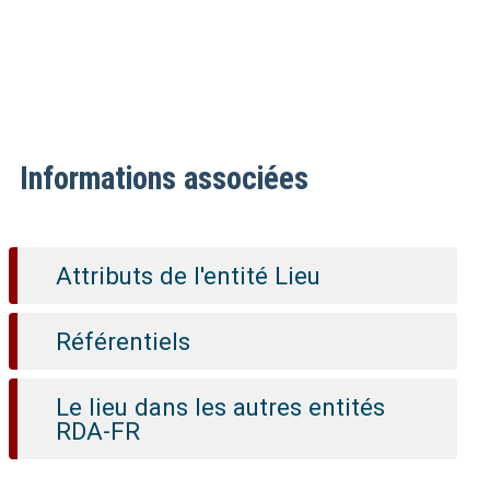
Informations associées
Attributs de l'entité Lieu
Référentiels
Le lieu dans les autres entités
RDA-FR