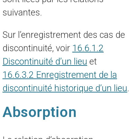
suivantes.
Sur l’enregistrement des cas de
discontinuité, voir
16.6.1.2
Discontinuité d’un lieu
et
16.6.3.2 Enregistrement de la
discontinuité historique d’un lieu
.
Absorption