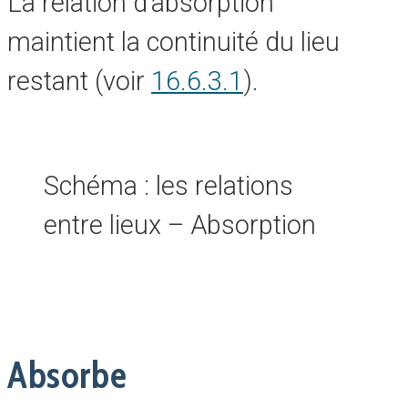
La relation d’absorption
maintient la continuité du lieu
restant (voir
16.6.3.1
).
Schéma : les relations
entre lieux – Absorption
Absorbe