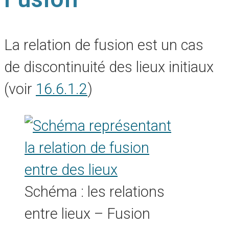
La relation de fusion est un cas
de discontinuité des lieux initiaux
(voir
16.6.1.2
)
Schéma : les relations
entre lieux – Fusion