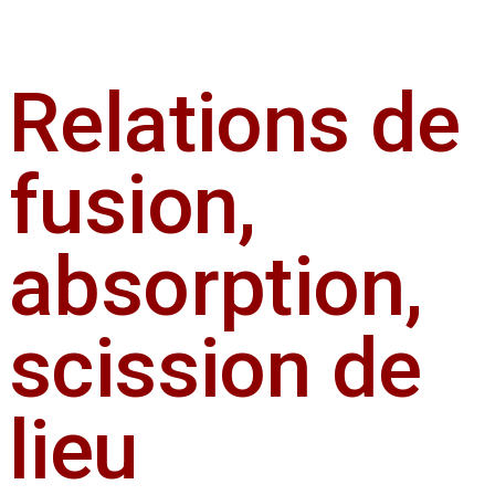
Relations de
fusion,
absorption,
scission de
lieu