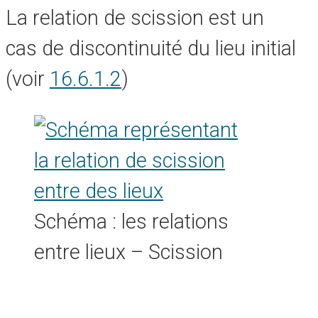
La relation de scission est un
cas de discontinuité du lieu initial
(voir
16.6.1.2
)
Schéma : les relations
entre lieux – Scission