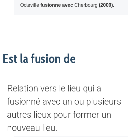
Octeville
fusionne avec
Cherbourg
(2000).
Est la fusion de
Relation vers le lieu qui a
fusionné avec un ou plusieurs
autres lieux pour former un
nouveau lieu.