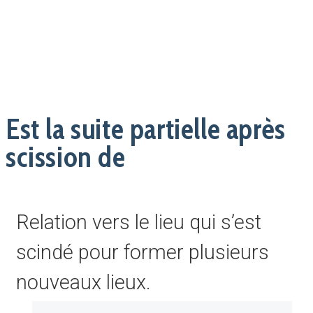
Est la suite partielle après
scission de
Relation vers le lieu qui s’est
scindé pour former plusieurs
nouveaux lieux.