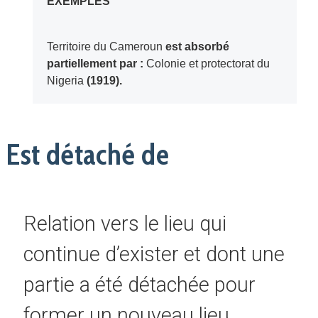
EXEMPLES
Territoire du Cameroun
est absorbé
partiellement par :
Colonie et protectorat du
Nigeria
(1919).
Est détaché de
Relation vers le lieu qui
continue d’exister et dont une
partie a été détachée pour
former un nouveau lieu.