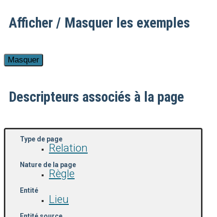
Afficher / Masquer les exemples
Descripteurs associés à la page
Type de page
Relation
Nature de la page
Règle
Entité
Lieu
Entité source