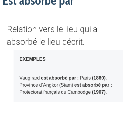
Est absorbé par
Relation vers le lieu qui a
absorbé le lieu décrit.
EXEMPLES
Vaugirard
est absorbé par :
Paris
(1860).
Province d’Angkor (Siam)
est absorbé par :
Protectorat français du Cambodge
(1907).