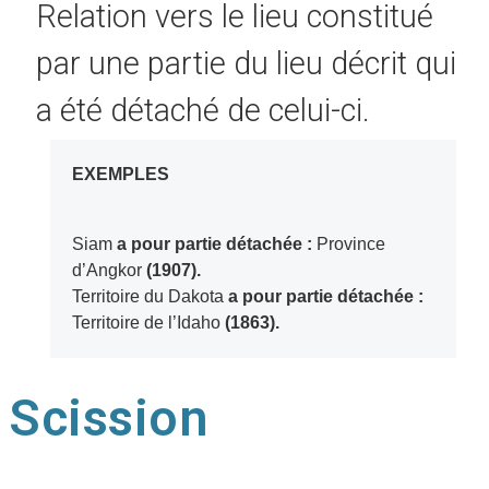
Relation vers le lieu constitué
par une partie du lieu décrit qui
a été détaché de celui-ci.
EXEMPLES
Siam
a pour partie détachée :
Province
d’Angkor
(1907).
Territoire du Dakota
a pour partie détachée :
Territoire de l’Idaho
(1863).
Scission