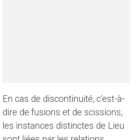
En cas de discontinuité, c’est-à-
dire de fusions et de scissions,
les instances distinctes de Lieu
sont liées par les relations