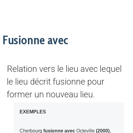
Fusionne avec
Relation vers le lieu avec lequel
le lieu décrit fusionne pour
former un nouveau lieu.
EXEMPLES
Cherbourg
fusionne avec
Octeville
(2000).