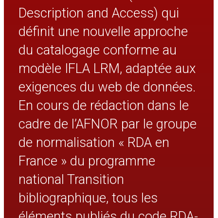
Description and Access) qui
définit une nouvelle approche
du catalogage conforme au
modèle IFLA LRM, adaptée aux
exigences du web de données.
En cours de rédaction dans le
cadre de l’AFNOR par le groupe
de normalisation « RDA en
France » du programme
national Transition
bibliographique, tous les
éléments publiés du code RDA-