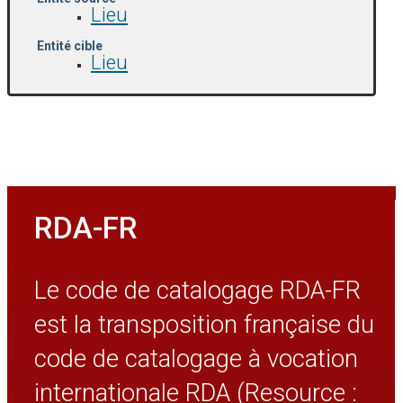
Lieu
Entité cible
Lieu
RDA-FR
Le code de catalogage RDA-FR
est la transposition française du
code de catalogage à vocation
internationale RDA (Resource :