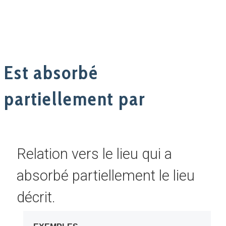
Est absorbé
partiellement par
Relation vers le lieu qui a
absorbé partiellement le lieu
décrit.