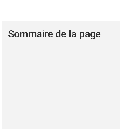
Sommaire de la page