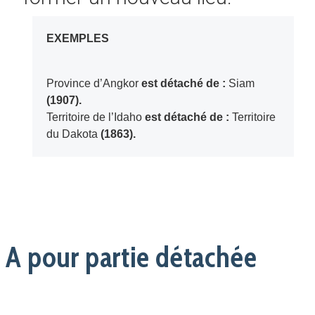
EXEMPLES
Province d’Angkor
est détaché de :
Siam
(1907).
Territoire de l’Idaho
est détaché de :
Territoire
du Dakota
(1863).
A pour partie détachée