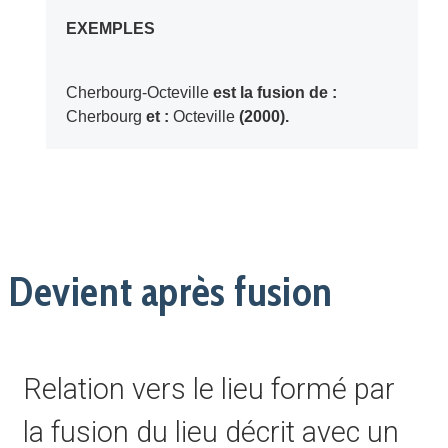
EXEMPLES
Cherbourg-Octeville
est la fusion de :
Cherbourg
et :
Octeville
(2000).
Devient après fusion
Relation vers le lieu formé par
la fusion du lieu décrit avec un