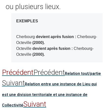
ou plusieurs lieux.
EXEMPLES
Cherbourg
devient après fusion :
Cherbourg-
Octeville
(2000).
Octeville
devient après fusion :
Cherbourg-
Octeville
(2000).
Précédent
Précédent
Relation tout/partie
Suivant
Relation entre une instance de Lieu qui
est une division territoriale et une instance de
Suivant
Collectivité