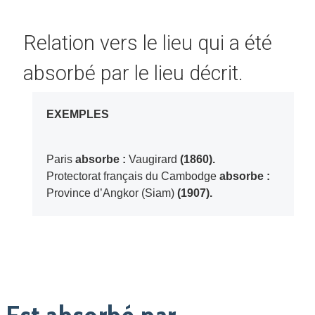
Relation vers le lieu qui a été
absorbé par le lieu décrit.
EXEMPLES
Paris
absorbe :
Vaugirard
(1860).
Protectorat français du Cambodge
absorbe :
Province d’Angkor (Siam)
(1907).