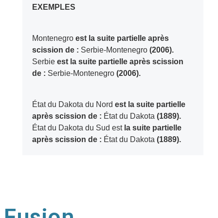
EXEMPLES
Montenegro
est la suite partielle après
scission de :
Serbie-Montenegro
(2006).
Serbie
est la suite partielle après scission
de :
Serbie-Montenegro
(2006).
État du Dakota du Nord
est la suite partielle
après scission de :
État du Dakota
(1889).
État du Dakota du Sud est
la suite partielle
après scission de :
État du Dakota
(1889).
Fusion