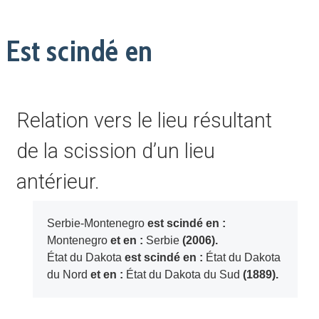
Est scindé en
Relation vers le lieu résultant
de la scission d’un lieu
antérieur.
Serbie-Montenegro
est scindé en :
Montenegro
et en :
Serbie
(2006).
État du Dakota
est scindé en :
État du Dakota
du Nord
et en :
État du Dakota du Sud
(1889).