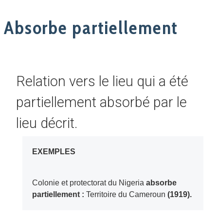
Absorbe partiellement
Relation vers le lieu qui a été
partiellement absorbé par le
lieu décrit.
EXEMPLES
Colonie et protectorat du Nigeria
absorbe
partiellement :
Territoire du Cameroun
(1919).