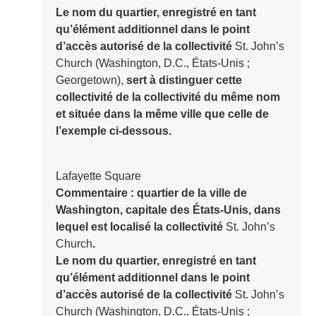
Le nom du quartier, enregistré en tant
qu’élément additionnel dans le point
d’accès autorisé de la collectivité
St. John’s
Church (Washington, D.C., États-Unis ;
Georgetown),
sert à distinguer cette
collectivité de la collectivité du même nom
et située dans la même ville que celle de
l’exemple ci-dessous.
Lafayette Square
Commentaire : quartier de la ville de
Washington, capitale des États-Unis, dans
lequel est localisé la collectivité
St. John’s
Church
.
Le nom du quartier, enregistré en tant
qu’élément additionnel dans le point
d’accès autorisé de la collectivité
St. John’s
Church (Washington, D.C., États-Unis ;