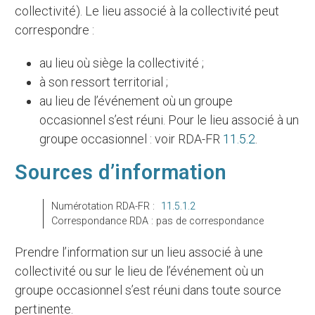
collectivité). Le lieu associé à la collectivité peut
correspondre :
au lieu où siège la collectivité ;
à son ressort territorial ;
au lieu de l’événement où un groupe
occasionnel s’est réuni. Pour le lieu associé à un
groupe occasionnel : voir RDA-FR
11.5.2
.
Sources d’information
Numérotation RDA-FR :
11.5.1.2
Correspondance RDA : pas de correspondance
Prendre l’information sur un lieu associé à une
collectivité ou sur le lieu de l’événement où un
groupe occasionnel s’est réuni dans toute source
pertinente.