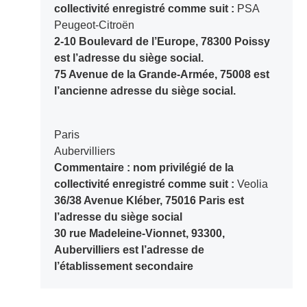
collectivité enregistré comme suit :
PSA
Peugeot-Citroën
2-10 Boulevard de l’Europe, 78300 Poissy
est l’adresse du siège social.
75 Avenue de la Grande-Armée, 75008 est
l’ancienne adresse du siège social.
Paris
Aubervilliers
Commentaire : nom privilégié de la
collectivité enregistré comme suit :
Veolia
36/38 Avenue Kléber, 75016 Paris est
l’adresse du siège social
30 rue Madeleine-Vionnet, 93300,
Aubervilliers est l’adresse de
l’établissement secondaire