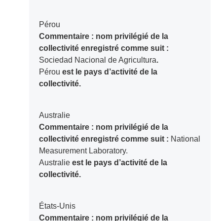
Pérou
Commentaire : nom privilégié de la
collectivité enregistré comme suit :
Sociedad Nacional de Agricultura
.
Pérou
est le pays d’activité de la
collectivité.
Australie
Commentaire : nom privilégié de la
collectivité enregistré comme suit :
National
Measurement Laboratory.
Australie
est le pays d’activité de la
collectivité.
États-Unis
Commentaire : nom privilégié de la