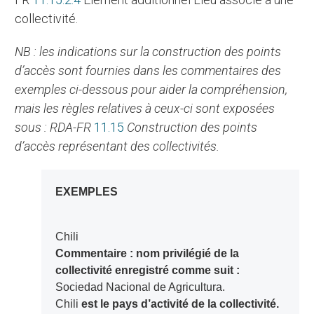
collectivité.
NB : les indications sur la construction des points
d’accès sont fournies dans les commentaires des
exemples ci-dessous pour aider la compréhension,
mais les règles relatives à ceux-ci sont exposées
sous : RDA-FR
11.15
Construction des points
d’accès représentant des collectivités.
EXEMPLES
Chili
Commentaire : nom privilégié de la
collectivité enregistré comme suit :
Sociedad Nacional de Agricultura.
Chili
est le pays d’activité de la collectivité.