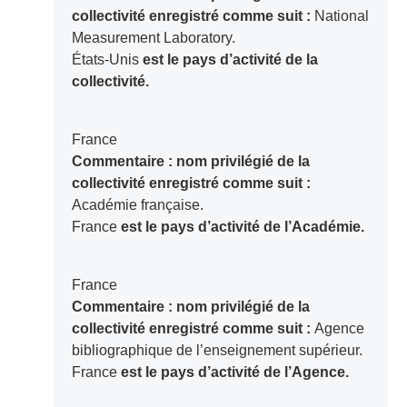
collectivité enregistré comme suit :
National
Measurement Laboratory.
États-Unis
est le pays d’activité de la
collectivité.
France
Commentaire : nom privilégié de la
collectivité enregistré comme suit :
Académie française.
France
est le pays d’activité de l’Académie.
France
Commentaire : nom privilégié de la
collectivité enregistré comme suit :
Agence
bibliographique de l’enseignement supérieur.
France
est le pays d’activité de l’Agence.