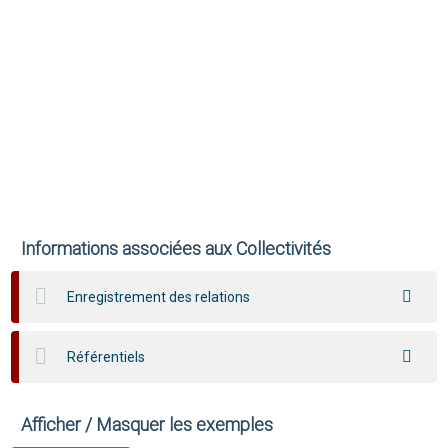
Informations associées aux Collectivités
Enregistrement des relations
Référentiels
Afficher / Masquer les exemples