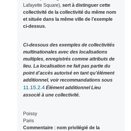
Lafayette Square),
sert à distinguer cette
collectivité de la collectivité du même nom
et située dans la même ville de l’exemple
ci-dessus.
Ci-dessous des exemples de collectivités
multinationales avec des localisations
multiples, enregistrés comme attributs de
lieu. La localisation ne fait pas partie du
point d’accès autorisé en tant qu’élément
additionnel, voir recommandations sous
11.15.2.4
Élément additionnel Lieu
associé à une collectivité.
Poissy
Paris
Commentaire : nom privilégié de la