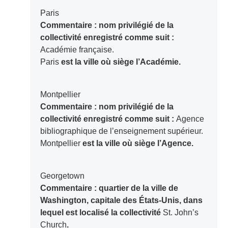
Paris
Commentaire : nom privilégié de la
collectivité enregistré comme suit :
Académie française.
Paris
est la ville où siège l’Académie.
Montpellier
Commentaire : nom privilégié de la
collectivité enregistré comme suit :
Agence
bibliographique de l’enseignement supérieur.
Montpellier
est la ville où siège l’Agence.
Georgetown
Commentaire : quartier de la ville de
Washington, capitale des États-Unis, dans
lequel est localisé la collectivité
St. John’s
Church
.