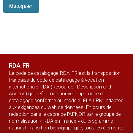
RDA-FR
Le code de catalogage RDA-FR est la transposition
française du code de catalogage à vocation
internationale RDA (Resource : Description and
Access) qui définit une nouvelle approche du
catalogage conforme au modèle IFLA LRM, adaptée
aux exigences du web de données. En cours de
rédaction dans le cadre de l’AFNOR par le groupe de
normalisation « RDA en France » du programme
national Transition bibliographique, tous les éléments