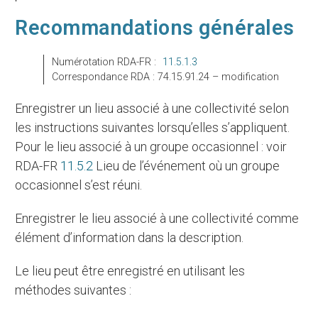
Recommandations générales
Numérotation RDA-FR :
11.5.1.3
Correspondance RDA : 74.15.91.24 – modification
Enregistrer un lieu associé à une collectivité selon
les instructions suivantes lorsqu’elles s’appliquent.
Pour le lieu associé à un groupe occasionnel : voir
RDA-FR
11.5.2
Lieu de l’événement où un groupe
occasionnel s’est réuni.
Enregistrer le lieu associé à une collectivité comme
élément d’information dans la description.
Le lieu peut être enregistré en utilisant les
méthodes suivantes :