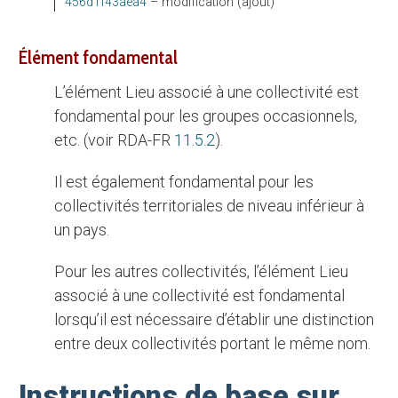
456d1f43aea4
– modification (ajout)
élément fondamental
L’élément Lieu associé à une collectivité est
fondamental pour les groupes occasionnels,
etc. (voir RDA-FR
11.5.2
).
Il est également fondamental pour les
collectivités territoriales de niveau inférieur à
un pays.
Pour les autres collectivités, l’élément Lieu
associé à une collectivité est fondamental
lorsqu’il est nécessaire d’établir une distinction
entre deux collectivités portant le même nom.
Instructions de base sur