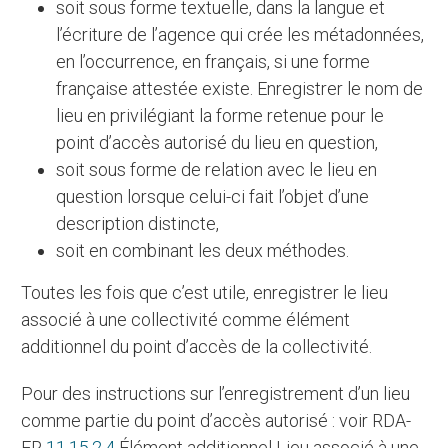
soit sous forme textuelle, dans la langue et
l’écriture de l’agence qui crée les métadonnées,
en l’occurrence, en français, si une forme
française attestée existe. Enregistrer le nom de
lieu en privilégiant la forme retenue pour le
point d’accès autorisé du lieu en question,
soit sous forme de relation avec le lieu en
question lorsque celui-ci fait l’objet d’une
description distincte,
soit en combinant les deux méthodes.
Toutes les fois que c’est utile, enregistrer le lieu
associé à une collectivité comme élément
additionnel du point d’accès de la collectivité.
Pour des instructions sur l’enregistrement d’un lieu
comme partie du point d’accès autorisé : voir RDA-
FR
11.15.2.4
Élément additionnel Lieu associé à une