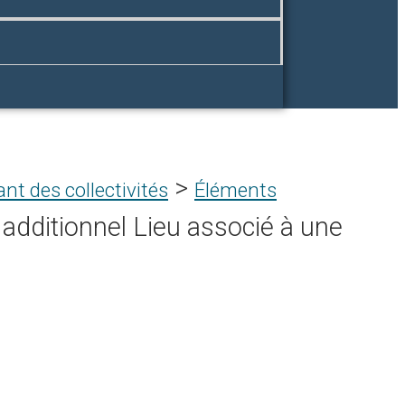
>
nt des collectivités
Éléments
additionnel Lieu associé à une