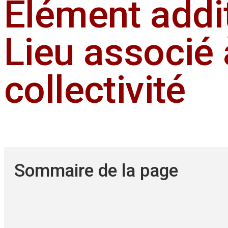
Élément addi
Lieu associé 
collectivité
Sommaire de la page