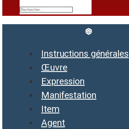
Instructions générales
Œuvre
Expression
Manifestation
Item
Agent