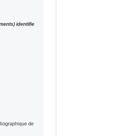
liographique de