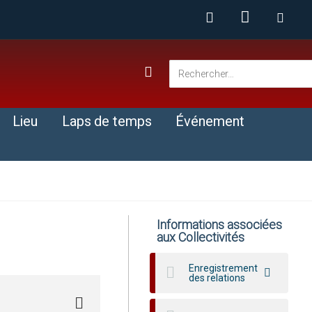
Lieu
Laps de temps
Événement
Informations associées
aux Collectivités
Enregistrement
des relations