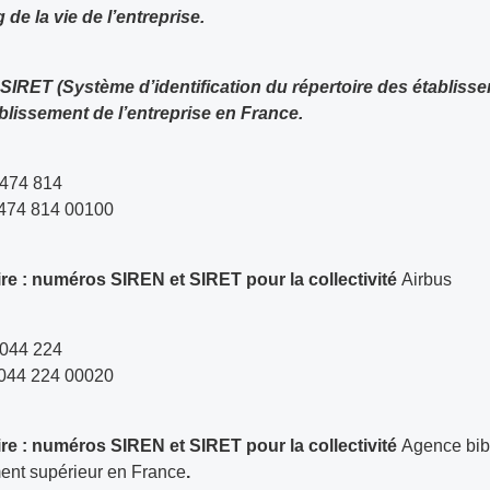
 de la vie de l’entreprise.
lissement de l’entreprise en France.
 474 814
474 814 00100
re : numéros SIREN et SIRET pour la collectivité
Airbus
 044 224
044 224 00020
re : numéros SIREN et SIRET pour la collectivité
Agence bib
ent supérieur en France
.