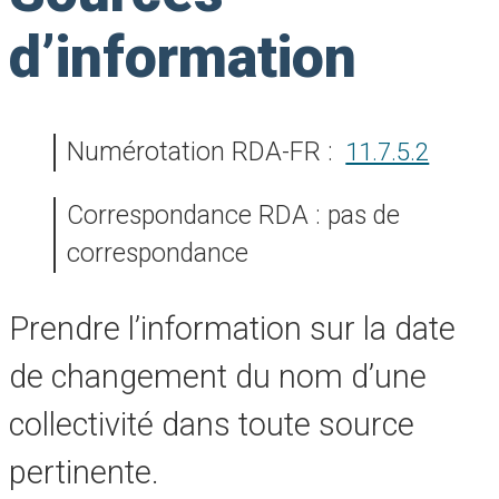
d’information
Numérotation RDA-FR :
11.7.5.2
Correspondance RDA : pas de
correspondance
Prendre l’information sur la date
de changement du nom d’une
collectivité dans toute source
pertinente.