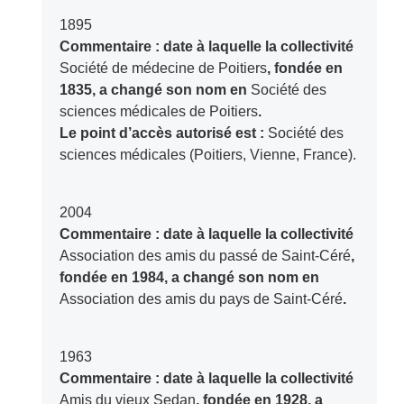
1895
Commentaire : date à laquelle la collectivité
Société de médecine de Poitiers
, fondée en
1835, a changé son nom en
Société des
sciences médicales de Poitiers
.
Le point d’accès autorisé est :
Société des
sciences médicales (Poitiers, Vienne, France).
2004
Commentaire : date à laquelle la collectivité
Association des amis du passé de Saint-Céré
,
fondée en 1984, a changé son nom en
Association des amis du pays de Saint-Céré
.
1963
Commentaire : date à laquelle la collectivité
Amis du vieux Sedan
, fondée en 1928, a