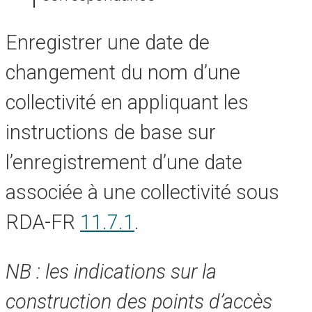
Enregistrer une date de
changement du nom d’une
collectivité en appliquant les
instructions de base sur
l’enregistrement d’une date
associée à une collectivité sous
RDA-FR
11.7.1
.
NB : les indications sur la
construction des points d’accès