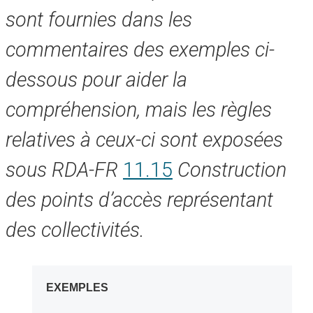
sont fournies dans les
commentaires des exemples ci-
dessous pour aider la
compréhension, mais les règles
relatives à ceux-ci sont exposées
sous RDA-FR
11.15
Construction
des points d’accès représentant
des collectivités.
EXEMPLES