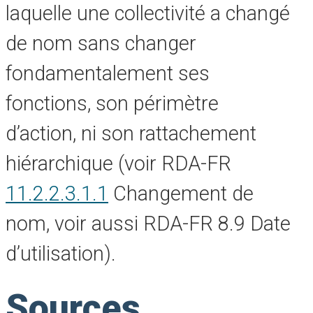
laquelle une collectivité a changé
de nom sans changer
fondamentalement ses
fonctions, son périmètre
d’action, ni son rattachement
hiérarchique (voir RDA-FR
11.2.2.3.1.1
Changement de
nom, voir aussi RDA-FR 8.9 Date
d’utilisation).
Sources