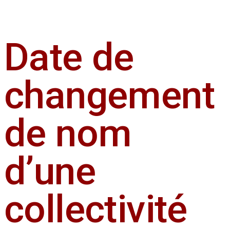
Date de
changement
de nom
d’une
collectivité