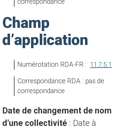
correspondance
Champ
d’application
Numérotation RDA-FR :
11.7.5.1
Correspondance RDA : pas de
correspondance
date de changement de nom
d’une collectivité
: Date à