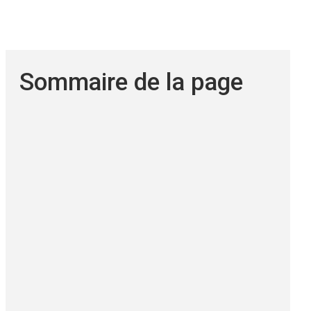
Sommaire de la page