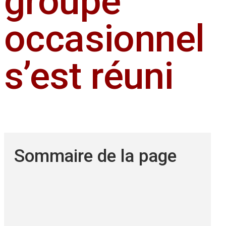
groupe
occasionnel
s’est réuni
Sommaire de la page