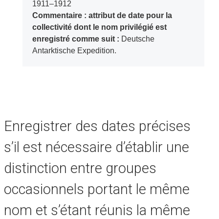
1911–1912
Commentaire : attribut de date pour la
collectivité dont le nom privilégié est
enregistré comme suit :
Deutsche
Antarktische Expedition.
Enregistrer des dates précises
s’il est nécessaire d’établir une
distinction entre groupes
occasionnels portant le même
nom et s’étant réunis la même