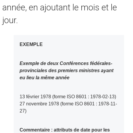
année, en ajoutant le mois et le
jour.
EXEMPLE
Exemple de deux Conférences fédérales-
provinciales des premiers ministres ayant
eu lieu la même année
13 février 1978 (forme ISO 8601 : 1978-02-13)
27 novembre 1978 (forme ISO 8601 : 1978-11-
27)
Commentaire : attributs de date pour les