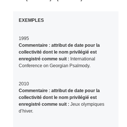
EXEMPLES
1995
Commentaire : attribut de date pour la
collectivité dont le nom privilégié est
enregistré comme suit :
International
Conference on Georgian Psalmody.
2010
Commentaire : attribut de date pour la
collectivité dont le nom privilégié est
enregistré comme suit :
Jeux olympiques
d’hiver.