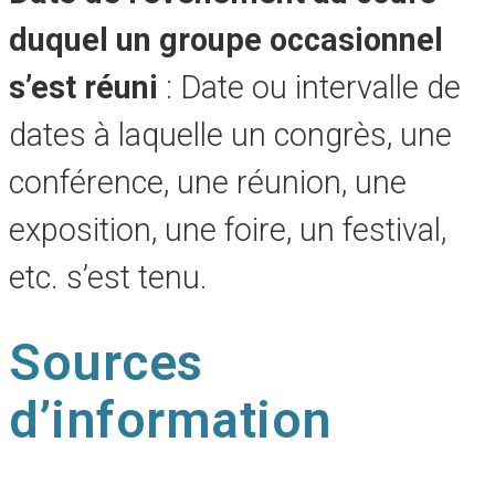
duquel un groupe occasionnel
s’est réuni
: Date ou intervalle de
dates à laquelle un congrès, une
conférence, une réunion, une
exposition, une foire, un festival,
etc. s’est tenu.
Sources
d’information