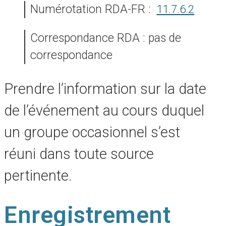
Numérotation RDA-FR :
11.7.6.2
Correspondance RDA : pas de
correspondance
Prendre l’information sur la date
de l’événement au cours duquel
un groupe occasionnel s’est
réuni dans toute source
pertinente.
Enregistrement