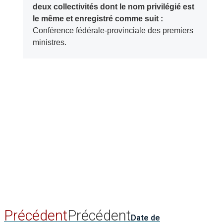
deux collectivités dont le nom privilégié est
le même et enregistré comme suit :
Conférence fédérale-provinciale des premiers
ministres.
Précédent
Précédent
Date de