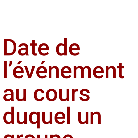
Date de
l’événement
au cours
duquel un