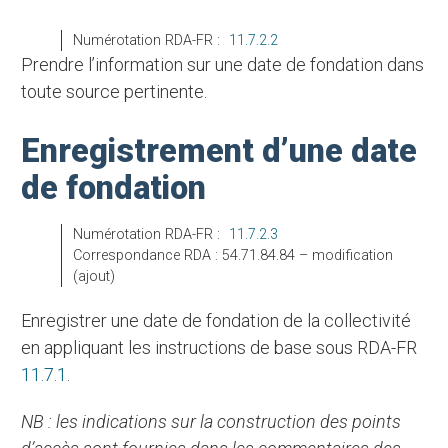
Numérotation RDA-FR :
11.7.2.2
Prendre l’information sur une date de fondation dans
toute source pertinente.
Enregistrement d’une date
de fondation
Numérotation RDA-FR :
11.7.2.3
Correspondance RDA : 54.71.84.84 – modification
(ajout)
Enregistrer une date de fondation de la collectivité
en appliquant les instructions de base sous RDA-FR
11.7.1
.
NB : les indications sur la construction des points