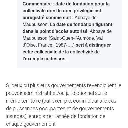
Commentaire : date de fondation pour la
collectivité dont le nom privilégié est
enregistré comme suit :
Abbaye de
Maubuisson
. La date de fondation figurant
dans le point d’accès autorisé
Abbaye de
Maubuisson (Saint-Ouen-l’Aumône, Val
d’Oise, France ; 1987-….)
sert à distinguer
cette collectivité de la collectivité de
l’exemple ci-dessus.
Si deux ou plusieurs gouvernements revendiquent le
pouvoir administratif et/ou juridictionnel sur le
même territoire (par exemple, comme dans le cas
de puissances occupantes et de gouvernements
insurgés), enregistrer l’année de fondation de
chaque gouvernement.