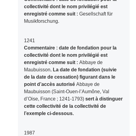
collectivité dont le nom privilégié est
enregistré comme suit :
Gesellschaft für
Musikforschung.
1241
Commentaire : date de fondation pour la
collectivité dont le nom privilégié est
enregistré comme suit :
Abbaye de
Maubuisson
. La date de fondation (suivie
de la date de cessation) figurant dans le
point d’accès autorisé
Abbaye de
Maubuisson (Saint-Ouen-l’Aumône, Val
d’Oise, France ; 1241-1793)
sert à distinguer
cette collectivité de la collectivité de
l’exemple ci-dessous.
1987