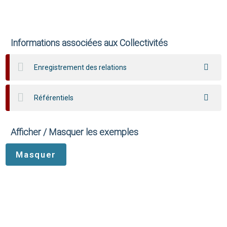
Informations associées aux Collectivités
Enregistrement des relations
Référentiels
Afficher / Masquer les exemples