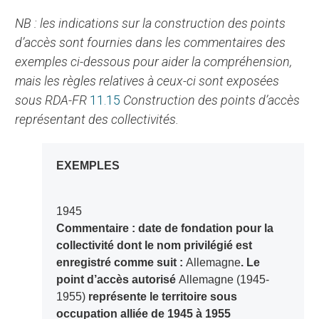
NB : les indications sur la construction des points
d’accès sont fournies dans les commentaires des
exemples ci-dessous pour aider la compréhension,
mais les règles relatives à ceux-ci sont exposées
sous RDA-FR
11.15
Construction des points d’accès
représentant des collectivités.
EXEMPLES
1945
Commentaire : date de fondation pour la
collectivité dont le nom privilégié est
enregistré comme suit :
Allemagne
. Le
point d’accès autorisé
Allemagne (1945-
1955)
représente le territoire sous
occupation alliée de 1945 à 1955