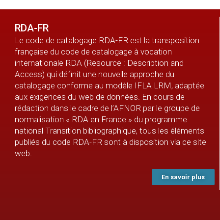
RDA-FR
Le code de catalogage RDA-FR est la transposition
française du code de catalogage à vocation
internationale RDA (Resource : Description and
Access) qui définit une nouvelle approche du
catalogage conforme au modèle IFLA LRM, adaptée
aux exigences du web de données. En cours de
rédaction dans le cadre de l’AFNOR par le groupe de
normalisation « RDA en France » du programme
national Transition bibliographique, tous les éléments
publiés du code RDA-FR sont à disposition via ce site
web.
En savoir plus