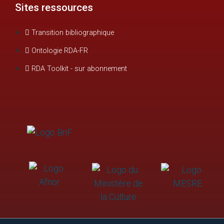
Sites ressources
Transition bibliographique
Ontologie RDA-FR
RDA Toolkit - sur abonnement