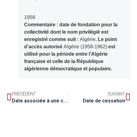
1958
Commentaire : date de fondation pour la
collectivité dont le nom privilégié est
enregistré comme suit :
Algérie
. Le point
d’accès autorisé
Algérie (1958-1962)
est
utilisé pour la période entre l’Algérie
française et celle de la République
algérienne démocratique et populaire.
PRÉCÉDENT
SUIVANT
Date associée à une collectivité
Date de cessation