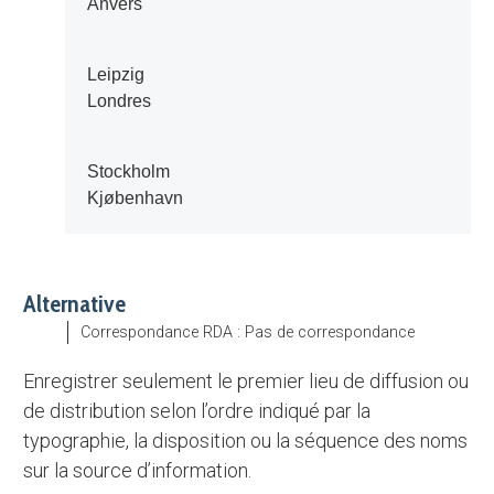
Anvers
Leipzig
Londres
Stockholm
Kjøbenhavn
Alternative
Correspondance RDA : Pas de correspondance
Enregistrer seulement le premier lieu de diffusion ou
de distribution selon l’ordre indiqué par la
typographie, la disposition ou la séquence des noms
sur la source d’information.