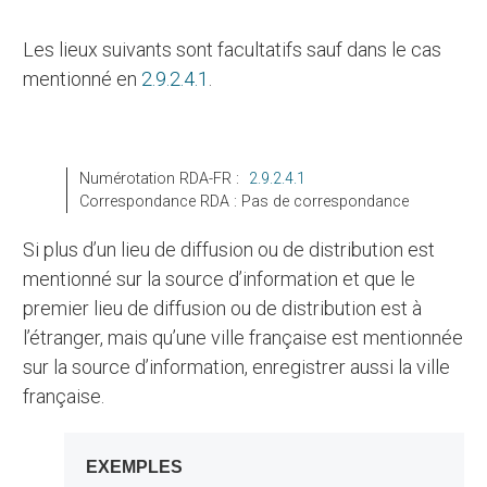
Les lieux suivants sont facultatifs sauf dans le cas
mentionné en
2.9.2.4.1
.
Numérotation RDA-FR :
2.9.2.4.1
Correspondance RDA : Pas de correspondance
Si plus d’un lieu de diffusion ou de distribution est
mentionné sur la source d’information et que le
premier lieu de diffusion ou de distribution est à
l’étranger, mais qu’une ville française est mentionnée
sur la source d’information, enregistrer aussi la ville
française.
EXEMPLES