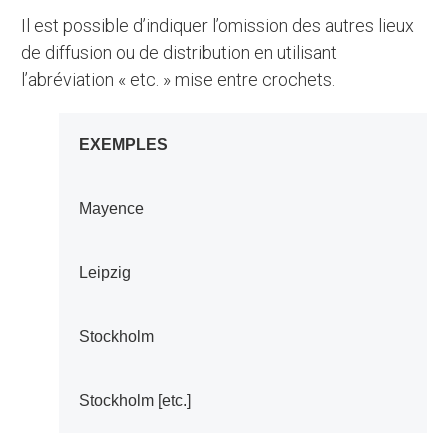
Il est possible d’indiquer l’omission des autres lieux
de diffusion ou de distribution en utilisant
l’abréviation « etc. » mise entre crochets.
EXEMPLES
Mayence
Leipzig
Stockholm
Stockholm [etc.]