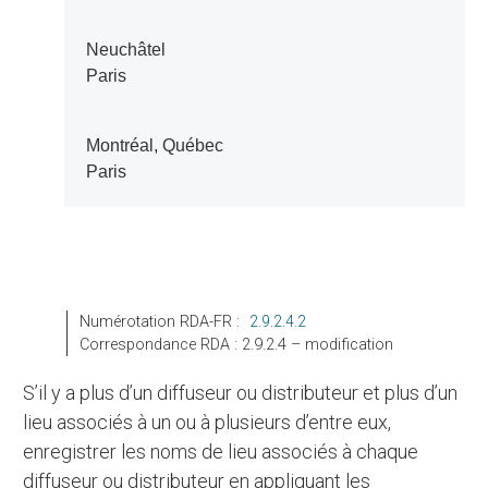
Neuchâtel
Paris
Montréal, Québec
Paris
Numérotation RDA-FR :
2.9.2.4.2
Correspondance RDA : 2.9.2.4 – modification
S’il y a plus d’un diffuseur ou distributeur et plus d’un
lieu associés à un ou à plusieurs d’entre eux,
enregistrer les noms de lieu associés à chaque
diffuseur ou distributeur en appliquant les