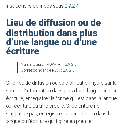
instructions données sous
2.9.2.4
.
Lieu de diffusion ou de
distribution dans plus
d’une langue ou d’une
écriture
Numérotation RDA-FR :
2.9.2.5
Correspondance RDA : 2.9.2.5
Si le lieu de diffusion ou de distribution figure sur la
source d’information dans plus d’une langue ou d’une
écriture, enregistrer la forme qui est dans la langue
ou l’écriture du titre propre. Si ce critère ne
s’applique pas, enregistrer le nom de lieu dans la
langue ou l’écriture qui figure en premier.