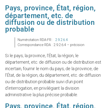
Pays, province, État, région,
département, etc. de
diffusion ou de distribution
probable
Numérotation RDA-FR :
2.9.2.6.4
Correspondance RDA : 2.9.2.6.4 – précision
Si le pays, la province, l’État, la région, le
département, etc. de diffusion ou de distribution est
incertain, fournir le nom du pays, de la province, de
l’État, de la région, du département, etc. de diffusion
ou de distribution probable suivi d’un point
d’interrogation, en privilégiant la division
administrative la plus précise probable.
Pays, province, État, région,