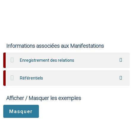
Informations associées aux Manifestations
Enregistrement des relations
Référentiels
Afficher / Masquer les exemples