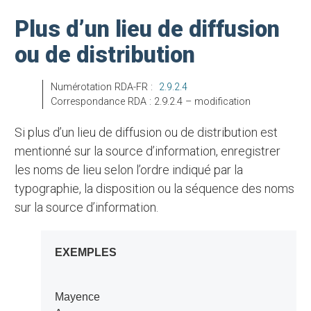
Plus d’un lieu de diffusion
ou de distribution
Numérotation RDA-FR :
2.9.2.4
Correspondance RDA : 2.9.2.4 – modification
Si plus d’un lieu de diffusion ou de distribution est
mentionné sur la source d’information, enregistrer
les noms de lieu selon l’ordre indiqué par la
typographie, la disposition ou la séquence des noms
sur la source d’information.
EXEMPLES
Mayence