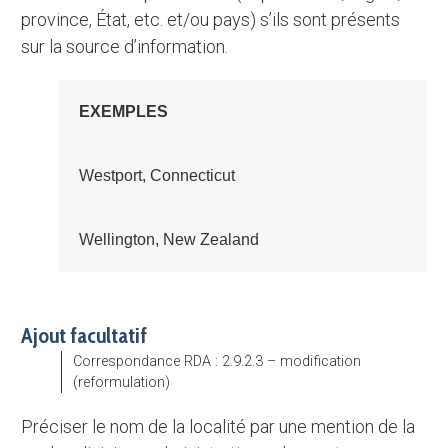
province, État, etc. et/ou pays) s’ils sont présents
sur la source d’information.
EXEMPLES
Westport, Connecticut
Wellington, New Zealand
Ajout facultatif
Correspondance RDA : 2.9.2.3 – modification
(reformulation)
Préciser le nom de la localité par une mention de la