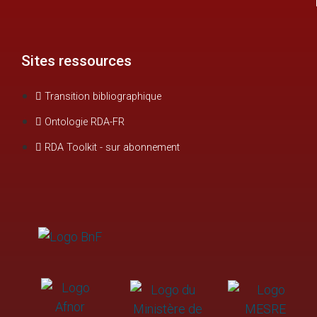
Sites ressources
Transition bibliographique
Ontologie RDA-FR
RDA Toolkit - sur abonnement