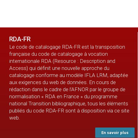
RDA-FR
Le code de catalogage RDA-FR est la transposition
française du code de catalogage à vocation
internationale RDA (Resource : Description and
Access) qui définit une nouvelle approche du
catalogage conforme au modèle IFLA LRM, adaptée
aux exigences du web de données. En cours de
rédaction dans le cadre de l’AFNOR par le groupe de
normalisation « RDA en France » du programme
national Transition bibliographique, tous les éléments
publiés du code RDA-FR sont à disposition via ce site
web.
En savoir plus