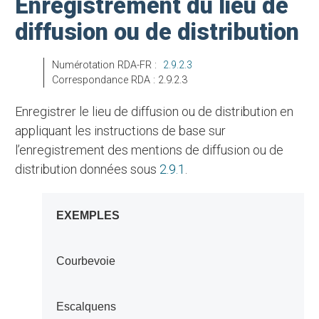
Enregistrement du lieu de
diffusion ou de distribution
Numérotation RDA-FR :
2.9.2.3
Correspondance RDA : 2.9.2.3
Enregistrer le lieu de diffusion ou de distribution en
appliquant les instructions de base sur
l’enregistrement des mentions de diffusion ou de
distribution données sous
2.9.1
.
EXEMPLES
Courbevoie
Escalquens