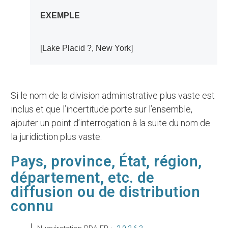
EXEMPLE
[Lake Placid ?, New York]
Si le nom de la division administrative plus vaste est
inclus et que l’incertitude porte sur l’ensemble,
ajouter un point d’interrogation à la suite du nom de
la juridiction plus vaste.
Pays, province, État, région,
département, etc. de
diffusion ou de distribution
connu