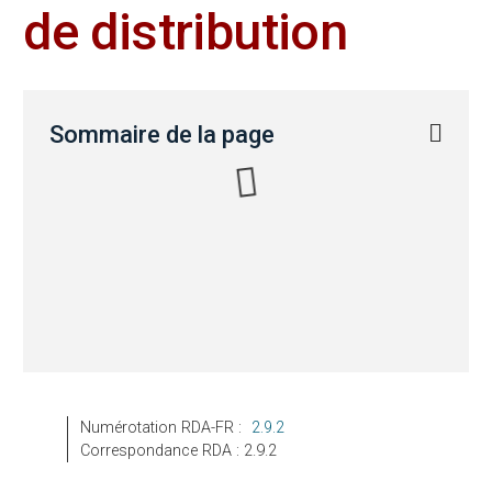
de distribution
Sommaire de la page
Numérotation RDA-FR :
2.9.2
Correspondance RDA : 2.9.2