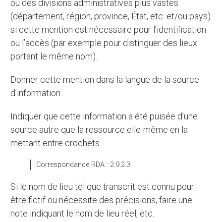
ou des divisions administratives plus vastes
(département, région, province, État, etc. et/ou pays)
si cette mention est nécessaire pour l’identification
ou l’accès (par exemple pour distinguer des lieux
portant le même nom).
Donner cette mention dans la langue de la source
d’information.
Indiquer que cette information a été puisée d’une
source autre que la ressource elle-même en la
mettant entre crochets.
Correspondance RDA : 2.9.2.3
Si le nom de lieu tel que transcrit est connu pour
être fictif ou nécessite des précisions, faire une
note indiquant le nom de lieu réel, etc.