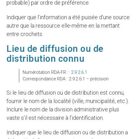
probable) par ordre de préférence.
Indiquer que l’information a été puisée d’une source
autre que la ressource elle-même en la mettant
entre crochets.
Lieu de diffusion ou de
distribution connu
Numérotation RDA-FR :
2.9.2.6.1
Correspondance RDA : 2.9.2.6.1 – précision
Si le lieu de diffusion ou de distribution est connu,
fournir le nom de la localité (ville, municipalité, etc.).
Inclure le nom de la division administrative plus
vaste s’il est nécessaire à l’identification.
Indiquer que le lieu de diffusion ou de distribution a