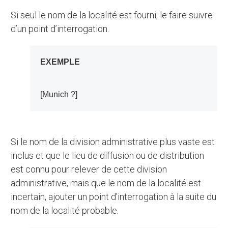
Si seul le nom de la localité est fourni, le faire suivre
d’un point d’interrogation.
EXEMPLE
[Munich ?]
Si le nom de la division administrative plus vaste est
inclus et que le lieu de diffusion ou de distribution
est connu pour relever de cette division
administrative, mais que le nom de la localité est
incertain, ajouter un point d’interrogation à la suite du
nom de la localité probable.