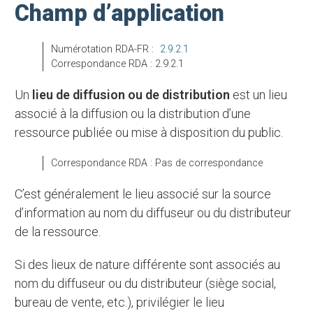
Champ d’application
Numérotation RDA-FR :
2.9.2.1
Correspondance RDA : 2.9.2.1
Un
lieu de diffusion
ou de distribution
est un lieu
associé à la diffusion ou la distribution d’une
ressource publiée ou mise à disposition du public.
Correspondance RDA : Pas de correspondance
C’est généralement le lieu associé sur la source
d’information au nom du diffuseur ou du distributeur
de la ressource.
Si des lieux de nature différente sont associés au
nom du diffuseur ou du distributeur (siège social,
bureau de vente, etc.), privilégier le lieu