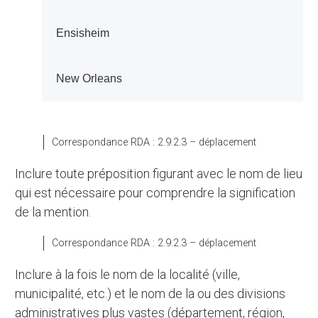
Ensisheim
New Orleans
Correspondance RDA : 2.9.2.3 – déplacement
Inclure toute préposition figurant avec le nom de lieu
qui est nécessaire pour comprendre la signification
de la mention.
Correspondance RDA : 2.9.2.3 – déplacement
Inclure à la fois le nom de la localité (ville,
municipalité, etc.) et le nom de la ou des divisions
administratives plus vastes (département, région,