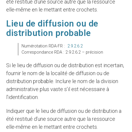
été restitué d’une source autre que la ressource
elle-même en le mettant entre crochets.
Lieu de diffusion ou de
distribution probable
Numérotation RDA-FR :
2.9.2.6.2
Correspondance RDA : 2.9.2.6.2 – précision
Si le lieu de diffusion ou de distribution est incertain,
fournir le nom de la localité de diffusion ou de
distribution probable. Inclure le nom de la division
administrative plus vaste s’il est nécessaire à
l’identification.
Indiquer que le lieu de diffusion ou de distribution a
été restitué d’une source autre que la ressource
elle-même en le mettant entre crochets.