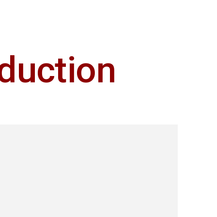
éduction