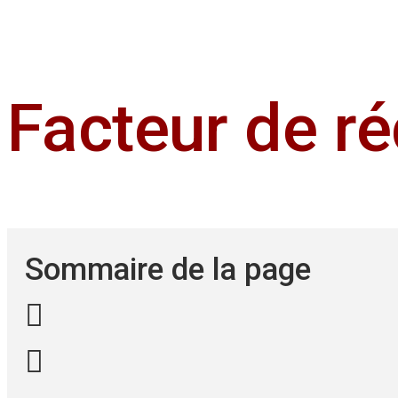
Facteur de r
Sommaire de la page