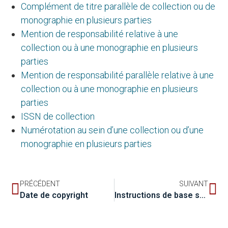
Complément de titre parallèle de collection ou de
monographie en plusieurs parties
Mention de responsabilité relative à une
collection ou à une monographie en plusieurs
parties
Mention de responsabilité parallèle relative à une
collection ou à une monographie en plusieurs
parties
ISSN de collection
Numérotation au sein d’une collection ou d’une
monographie en plusieurs parties
PRÉCÉDENT
SUIVANT
Date de copyright
Instructions de base sur l’enregistrement d’une mention de collection et de monographie en plusieurs parties