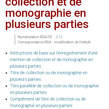
collection et de
monographie en
plusieurs parties
Numérotation RDA-FR :
2.12
Correspondance RDA : modification de l’intitulé
Instructions de base sur l’enregistrement d’une
mention de collection et de monographie en
plusieurs parties
Titre de collection ou de monographie en
plusieurs parties
Titre parallèle de collection ou de monographie
en plusieurs parties
Complément de titre de collection ou de
monographie en plusieurs parties