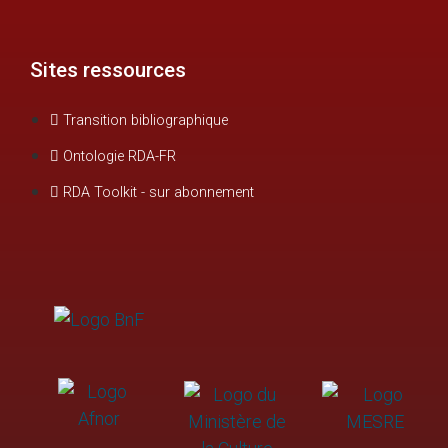
Sites ressources
Transition bibliographique
Ontologie RDA-FR
RDA Toolkit - sur abonnement