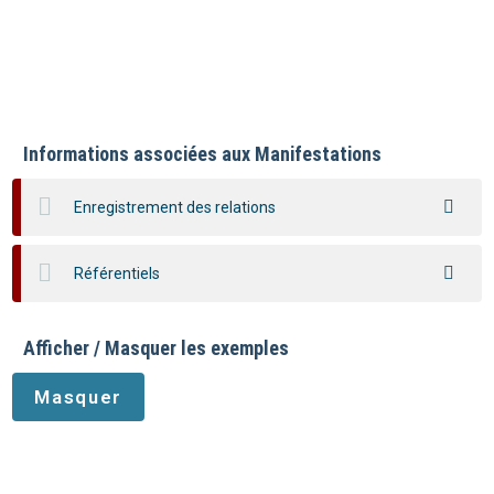
Informations associées aux Manifestations
Enregistrement des relations
Référentiels
Afficher / Masquer les exemples