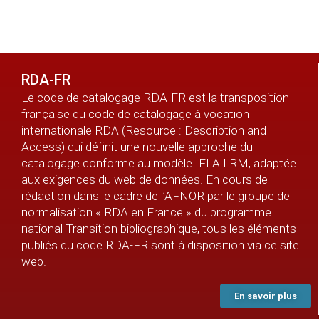
RDA-FR
Le code de catalogage RDA-FR est la transposition
française du code de catalogage à vocation
internationale RDA (Resource : Description and
Access) qui définit une nouvelle approche du
catalogage conforme au modèle IFLA LRM, adaptée
aux exigences du web de données. En cours de
rédaction dans le cadre de l’AFNOR par le groupe de
normalisation « RDA en France » du programme
national Transition bibliographique, tous les éléments
publiés du code RDA-FR sont à disposition via ce site
web.
En savoir plus