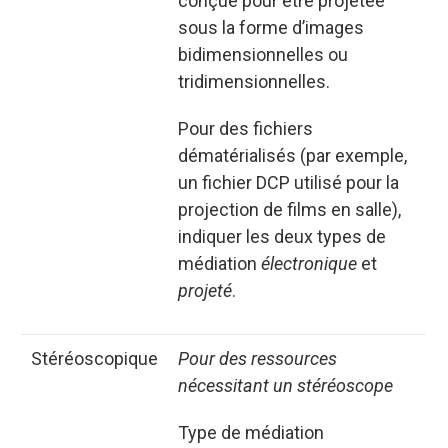
conçue pour être projetée
sous la forme d’images
bidimensionnelles ou
tridimensionnelles.
Pour des fichiers
dématérialisés (par exemple,
un fichier DCP utilisé pour la
projection de films en salle),
indiquer les deux types de
médiation
électronique
et
projeté
.
stéréoscopique
Pour des ressources
nécessitant un stéréoscope
Type de médiation