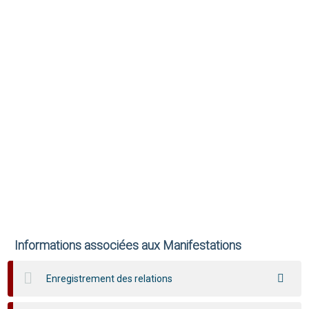
Informations associées aux Manifestations
Enregistrement des relations