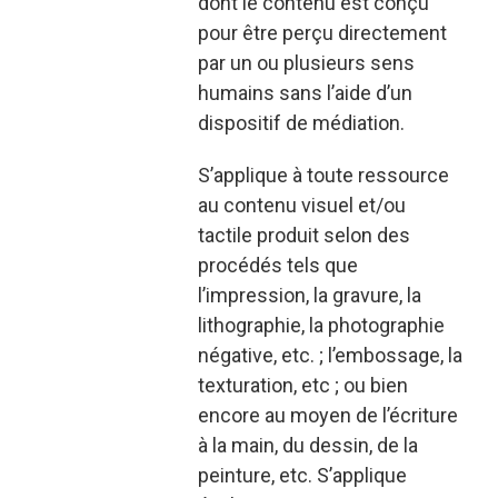
dont le contenu est conçu
pour être perçu directement
par un ou plusieurs sens
humains sans l’aide d’un
dispositif de médiation.
S’applique à toute ressource
au contenu visuel et/ou
tactile produit selon des
procédés tels que
l’impression, la gravure, la
lithographie, la photographie
négative, etc. ; l’embossage, la
texturation, etc ; ou bien
encore au moyen de l’écriture
à la main, du dessin, de la
peinture, etc. S’applique