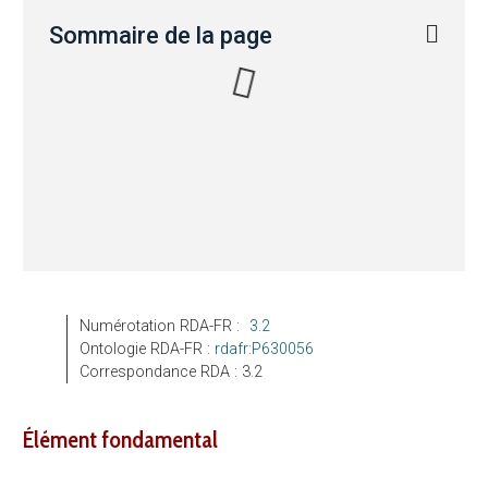
Sommaire de la page
Numérotation RDA-FR :
3.2
Ontologie RDA-FR :
rdafr:P630056
Correspondance RDA : 3.2
élément fondamental