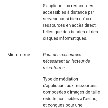
S’applique aux ressources
accessibles à distance par
serveur aussi bien qu’aux
ressources en accès direct
telles que des bandes et des
disques informatiques.
microforme
Pour des ressources
nécessitant un lecteur de
microforme
Type de médiation
s’appliquant aux ressources
composées d’images de taille
réduite non lisibles à l’œil nu,
et conçues pour une