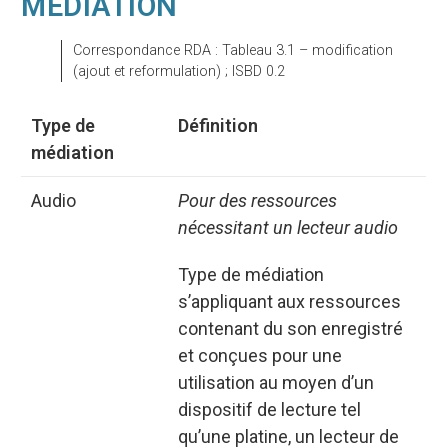
MÉDIATION
Correspondance RDA : Tableau 3.1 – modification
(ajout et reformulation) ; ISBD 0.2
Type de
Définition
médiation
Audio
Pour des ressources
nécessitant un lecteur audio
Type de médiation
s’appliquant aux ressources
contenant du son enregistré
et conçues pour une
utilisation au moyen d’un
dispositif de lecture tel
qu’une platine, un lecteur de