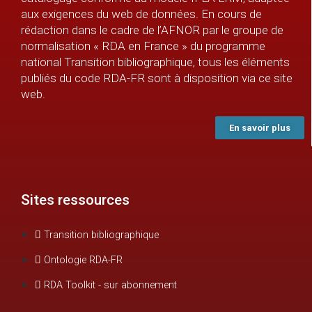
aux exigences du web de données. En cours de
rédaction dans le cadre de l’AFNOR par le groupe de
normalisation « RDA en France » du programme
national Transition bibliographique, tous les éléments
publiés du code RDA-FR sont à disposition via ce site
web.
En savoir plus
Sites ressources
Transition bibliographique
Ontologie RDA-FR
RDA Toolkit - sur abonnement