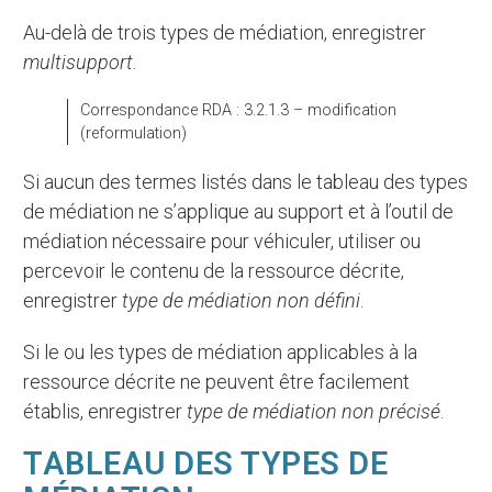
Au-delà de trois types de médiation, enregistrer
multisupport
.
Correspondance RDA : 3.2.1.3 – modification
(reformulation)
Si aucun des termes listés dans le tableau des types
de médiation ne s’applique au support et à l’outil de
médiation nécessaire pour véhiculer, utiliser ou
percevoir le contenu de la ressource décrite,
enregistrer
type de médiation non défini
.
Si le ou les types de médiation applicables à la
ressource décrite ne peuvent être facilement
établis, enregistrer
type de médiation non précisé
.
TABLEAU DES TYPES DE