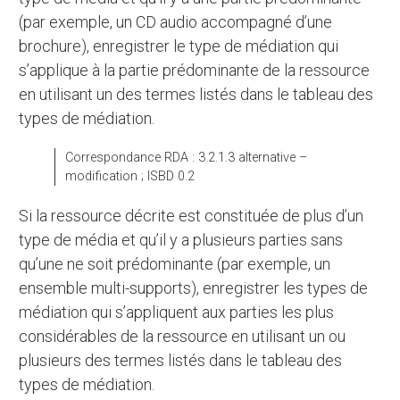
(par exemple, un CD audio accompagné d’une
brochure), enregistrer le type de médiation qui
s’applique à la partie prédominante de la ressource
en utilisant un des termes listés dans le tableau des
types de médiation.
Correspondance RDA : 3.2.1.3 alternative –
modification ; ISBD 0.2
Si la ressource décrite est constituée de plus d’un
type de média et qu’il y a plusieurs parties sans
qu’une ne soit prédominante (par exemple, un
ensemble multi-supports), enregistrer les types de
médiation qui s’appliquent aux parties les plus
considérables de la ressource en utilisant un ou
plusieurs des termes listés dans le tableau des
types de médiation.