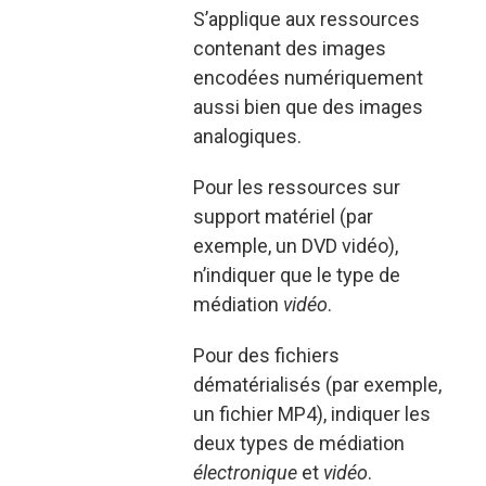
S’applique aux ressources
contenant des images
encodées numériquement
aussi bien que des images
analogiques.
Pour les ressources sur
support matériel (par
exemple, un DVD vidéo),
n’indiquer que le type de
médiation
vidéo
.
Pour des fichiers
dématérialisés (par exemple,
un fichier MP4), indiquer les
deux types de médiation
électronique
et
vidéo
.