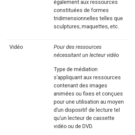
également aux ressources
constituées de formes
tridimensionnelles telles que
sculptures, maquettes, etc.
vidéo
Pour des ressources
nécessitant un lecteur vidéo
Type de médiation
s’appliquant aux ressources
contenant des images
animées ou fixes et conçues
pour une utilisation au moyen
d’un dispositif de lecture tel
qu’un lecteur de cassette
vidéo ou de DVD.