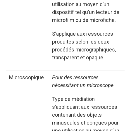
utilisation au moyen d’un
dispositif tel qu’un lecteur de
microfilm ou de microfiche.
S’applique aux ressources
produites selon les deux
procédés micrographiques,
transparent et opaque.
microscopique
Pour des ressources
nécessitant un microscope
Type de médiation
s’appliquant aux ressources
contenant des objets
minuscules et conçues pour
une utilisation au moyen d’un