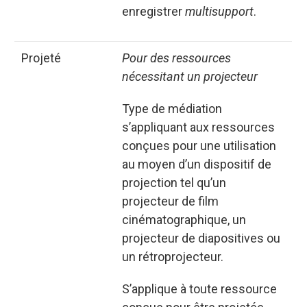
enregistrer
multisupport
.
projeté
Pour des ressources
nécessitant un projecteur
Type de médiation
s’appliquant aux ressources
conçues pour une utilisation
au moyen d’un dispositif de
projection tel qu’un
projecteur de film
cinématographique, un
projecteur de diapositives ou
un rétroprojecteur.
S’applique à toute ressource