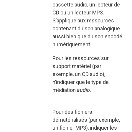
cassette audio, un lecteur de
CD ou un lecteur MP3.
S’applique aux ressources
contenant du son analogique
aussi bien que du son encodé
numériquement.
Pour les ressources sur
support matériel (par
exemple, un CD audio),
n’indiquer que le type de
médiation
audio
.
Pour des fichiers
dématérialisés (par exemple,
un fichier MP3), indiquer les