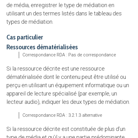
de média, enregistrer le type de médiation en
utilisant un des termes listés dans le tableau des
types de médiation.
Cas particulier
Ressources dématérialisées
Correspondance RDA : Pas de correspondance
Si la ressource décrite est une ressource
dématérialisée dont le contenu peut être utilisé ou
perçu en utilisant un équipement informatique ou un
appareil de lecture spécialisé (par exemple, un
lecteur audio), indiquer les deux types de médiation.
Correspondance RDA : 3.2.1.3 alternative
Si la ressource décrite est constituée de plus d’un
type de média et qu’il y a une partie prédominante