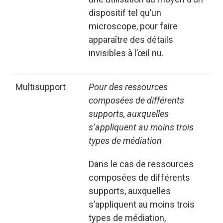
dispositif tel qu’un
microscope, pour faire
apparaître des détails
invisibles à l’œil nu.
multisupport
Pour des ressources
composées de différents
supports, auxquelles
s’appliquent au moins trois
types de médiation
Dans le cas de ressources
composées de différents
supports, auxquelles
s’appliquent au moins trois
types de médiation,