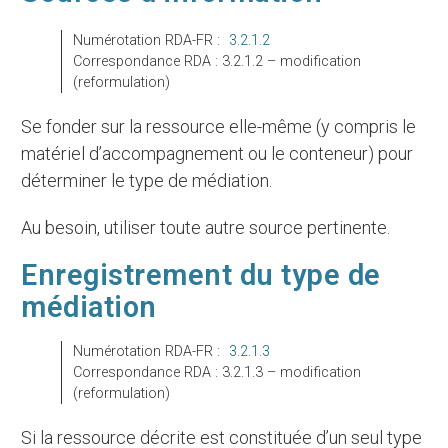
Numérotation RDA-FR :
3.2.1.2
Correspondance RDA : 3.2.1.2 – modification
(reformulation)
Se fonder sur la ressource elle-même (y compris le
matériel d’accompagnement ou le conteneur) pour
déterminer le type de médiation.
Au besoin, utiliser toute autre source pertinente.
Enregistrement du type de
médiation
Numérotation RDA-FR :
3.2.1.3
Correspondance RDA : 3.2.1.3 – modification
(reformulation)
Si la ressource décrite est constituée d’un seul type