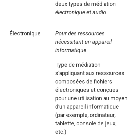
deux types de médiation
électronique
et
audio
.
Électronique
Pour des ressources
nécessitant un appareil
informatique
Type de médiation
s’appliquant aux ressources
composées de fichiers
électroniques et conçues
pour une utilisation au moyen
d’un appareil informatique
(par exemple, ordinateur,
tablette, console de jeux,
etc.).