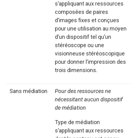
s’appliquant aux ressources
composées de paires
d’images fixes et conçues
pour une utilisation au moyen
d’un dispositif tel qu’un
stéréoscope ou une
visionneuse stéréoscopique
pour donner l’impression des
trois dimensions.
sans médiation
Pour des ressources ne
nécessitant aucun dispositif
de médiation
Type de médiation
s’appliquant aux ressources