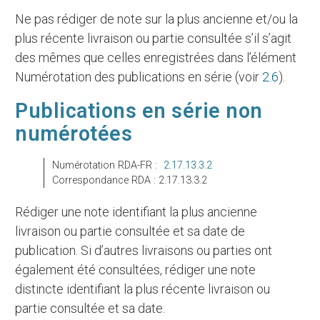
Ne pas rédiger de note sur la plus ancienne et/ou la
plus récente livraison ou partie consultée s’il s’agit
des mêmes que celles enregistrées dans l’élément
Numérotation des publications en série (voir
2.6
).
Publications en série non
numérotées
Numérotation RDA-FR :
2.17.13.3.2
Correspondance RDA : 2.17.13.3.2
Rédiger une note identifiant la plus ancienne
livraison ou partie consultée et sa date de
publication. Si d’autres livraisons ou parties ont
également été consultées, rédiger une note
distincte identifiant la plus récente livraison ou
partie consultée et sa date.