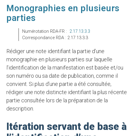
Monographies en plusieurs
parties
Numérotation RDA-FR :
2.17.13.3.3
Correspondance RDA : 2.17.13.3.3
Rédiger une note identifiant la partie d’une
monographie en plusieurs parties sur laquelle
l’identification de la manifestation est basée et/ou
son numéro ou sa date de publication, comme il
convient. Si plus d’une partie a été consultée,
rédiger une note distincte identifiant la plus récente
partie consultée lors de la préparation de la
description.
Itération servant de base à