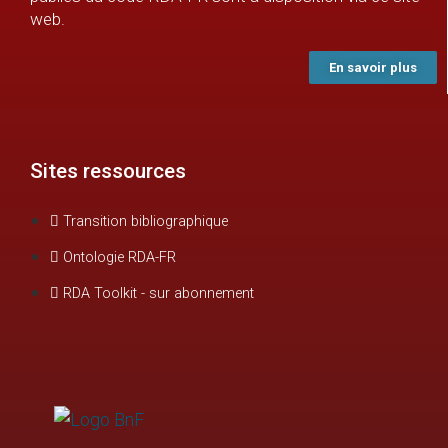
web.
En savoir plus
Sites ressources
Transition bibliographique
Ontologie RDA-FR
RDA Toolkit - sur abonnement