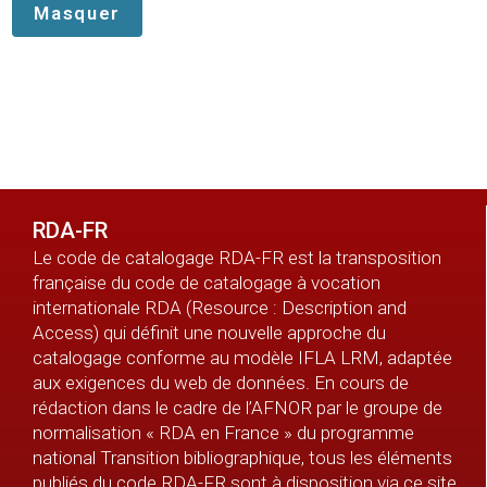
RDA-FR
Le code de catalogage RDA-FR est la transposition
française du code de catalogage à vocation
internationale RDA (Resource : Description and
Access) qui définit une nouvelle approche du
catalogage conforme au modèle IFLA LRM, adaptée
aux exigences du web de données. En cours de
rédaction dans le cadre de l’AFNOR par le groupe de
normalisation « RDA en France » du programme
national Transition bibliographique, tous les éléments
publiés du code RDA-FR sont à disposition via ce site