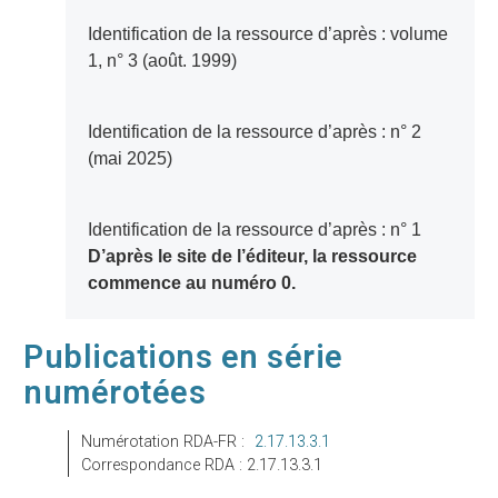
Identification de la ressource d’après : volume
1, n° 3 (août. 1999)
Identification de la ressource d’après : n° 2
(mai 2025)
Identification de la ressource d’après : n° 1
D’après le site de l’éditeur, la ressource
commence au numéro 0.
Publications en série
numérotées
Numérotation RDA-FR :
2.17.13.3.1
Correspondance RDA : 2.17.13.3.1