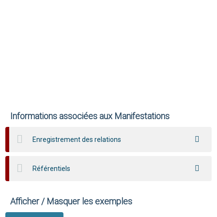
Informations associées aux Manifestations
Enregistrement des relations
Référentiels
Afficher / Masquer les exemples