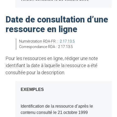
Date de consultation d’une
ressource en ligne
Numérotation RDA-FR :
2.17.13.5
Correspondance RDA : 2.17.13.5
Pour les ressources en ligne, rédiger une note
identifiant la date à laquelle la ressource a été
consultée pour la description.
EXEMPLES
Identification de la ressource d’après le
contenu consulté le 21 octobre 1999