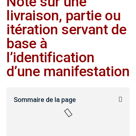
Note sur une
livraison, partie ou
itération servant de
base à
l’identification
d’une manifestation
Sommaire de la page