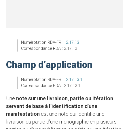
Numérotation RDA-FR :
2.17.13
Correspondance RDA : 2.17.13
Champ d’application
Numérotation RDA-FR :
2.17.13.1
Correspondance RDA : 2.17.13.1
Une
note sur une livraison, partie ou itération
servant de base à l’identification d’une
manifestation
est une note qui identifie une
livraison ou partie d’une monographie en plusieurs