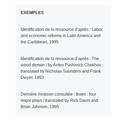
EXEMPLES
Identification de la ressource d’après : Labor
and economic reforms in Latin America and
the Caribbean, 1995
Identification de la ressource d’après : The
wood demon / by Anton Pavlovich Chekhov ;
translated by Nicholas Saunders and Frank
Dwyer, 1993
Dernière livraison consultée : Ibsen : four
major plays / translated by Rick Davis and
Brian Johnson, 1995