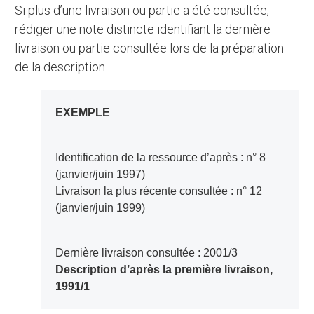
Si plus d’une livraison ou partie a été consultée,
rédiger une note distincte identifiant la dernière
livraison ou partie consultée lors de la préparation
de la description.
EXEMPLE
Identification de la ressource d’après : n° 8
(janvier/juin 1997)
Livraison la plus récente consultée : n° 12
(janvier/juin 1999)
Dernière livraison consultée : 2001/3
Description d’après la première livraison,
1991/1