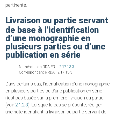
pertinente.
Livraison ou partie servant
de base à l’identification
d’une monographie en
plusieurs parties ou d’une
publication en série
Numérotation RDA-FR :
2.17.13.3
Correspondance RDA : 2.17.13.3
Dans certains cas, l’identification d’une monographie
en plusieurs parties ou d’une publication en série
n’est pas basée sur la première livraison ou partie
(voir
2.1.2.3
). Lorsque le cas se présente, rédiger
une note identifiant la livraison ou partie servant de