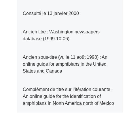
Consulté le 13 janvier 2000
Ancien titre : Washington newspapers
database (1999-10-06)
Ancien sous-titre (vu le 11 août 1998) : An
online guide for amphibians in the United
States and Canada
Complément de titre sur l’itération courante :
An online guide for the identification of
amphibians in North America north of Mexico