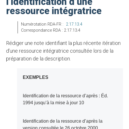
l’identification d’une
ressource intégratrice
Numérotation RDA-FR :
2.17.13.4
Correspondance RDA : 2.17.13.4
Rédiger une note identifiant la plus récente itération
d’une ressource intégratrice consultée lors de la
préparation de la description.
EXEMPLES
Identification de la ressource d’après : Éd.
1994 jusqu’à la mise à jour 10
Identification de la ressource d’après la
version consultée le 26 octobre 2000