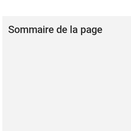
Sommaire de la page