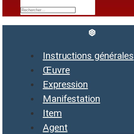
Instructions générales
Œuvre
Expression
Manifestation
Item
Agent