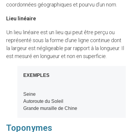
coordonnées géographiques et pourvu d’un nom.
Lieu linéaire
Un lieu linéaire est un lieu qui peut être perçu ou
représenté sous la forme d’une ligne continue dont
la largeur est négligeable par rapport à la longueur. Il
est mesuré en longueur et non en superficie.
EXEMPLES
Seine
Autoroute du Soleil
Grande muraille de Chine
Toponymes