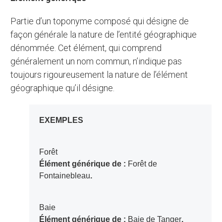
Partie d’un toponyme composé qui désigne de
façon générale la nature de l’entité géographique
dénommée. Cet élément, qui comprend
généralement un nom commun, n’indique pas
toujours rigoureusement la nature de l’élément
géographique qu’il désigne.
EXEMPLES
Forêt
Élément générique de :
Forêt de
Fontainebleau
.
Baie
Élément générique de :
Baie de Tanger
.