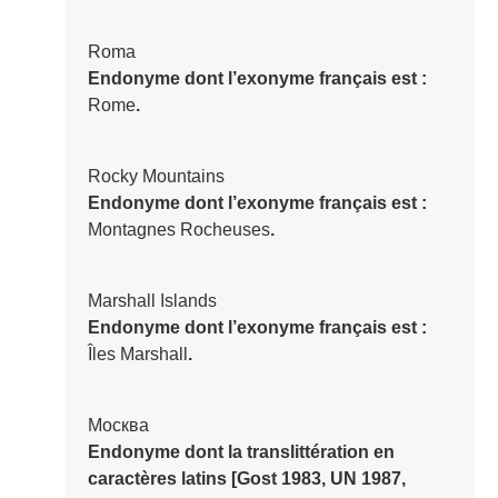
Roma
Endonyme dont l’exonyme français est :
Rome
.
Rocky Mountains
Endonyme dont l’exonyme français est :
Montagnes Rocheuses
.
Marshall Islands
Endonyme dont l’exonyme français est :
Îles Marshall
.
Москва
Endonyme dont la translittération en
caractères latins [Gost 1983, UN 1987,