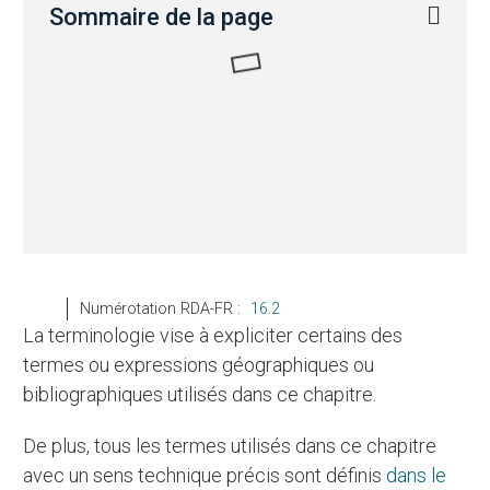
Sommaire de la page
Numérotation RDA-FR :
16.2
La terminologie vise à expliciter certains des
termes ou expressions géographiques ou
bibliographiques utilisés dans ce chapitre.
De plus, tous les termes utilisés dans ce chapitre
avec un sens technique précis sont définis
dans le