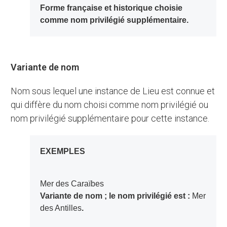
Forme française et historique choisie
comme nom privilégié supplémentaire.
Variante de nom
Nom sous lequel une instance de Lieu est connue et
qui diffère du nom choisi comme nom privilégié ou
nom privilégié supplémentaire pour cette instance.
EXEMPLES
Mer des Caraïbes
Variante de nom ; le nom privilégié est :
Mer
des Antilles
.