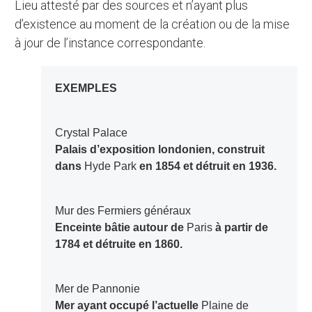
Lieu attesté par des sources et n’ayant plus
d’existence au moment de la création ou de la mise
à jour de l’instance correspondante.
EXEMPLES
Crystal Palace
Palais d’exposition londonien, construit
dans
Hyde Park
en 1854 et détruit en 1936.
Mur des Fermiers généraux
Enceinte bâtie autour de
Paris
à partir de
1784 et détruite en 1860.
Mer de Pannonie
Mer ayant occupé l’actuelle
Plaine de