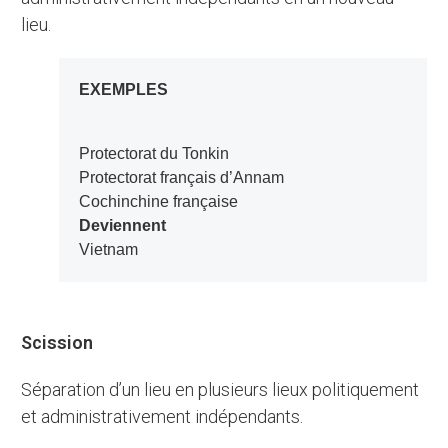
lieu.
EXEMPLES
Protectorat du Tonkin
Protectorat français d’Annam
Cochinchine française
Deviennent
Vietnam
Scission
Séparation d’un lieu en plusieurs lieux politiquement
et administrativement indépendants.