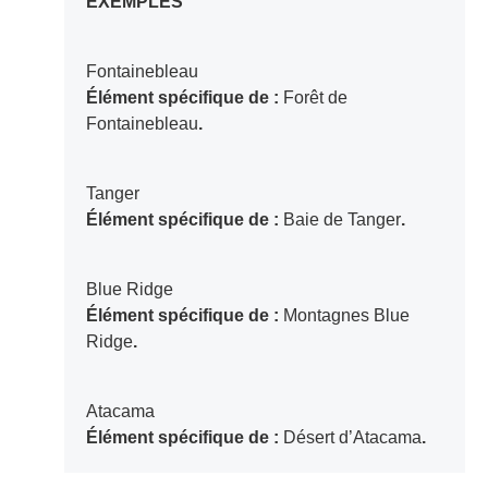
EXEMPLES
Fontainebleau
Élément spécifique de :
Forêt de
Fontainebleau
.
Tanger
Élément spécifique de :
Baie de Tanger
.
Blue Ridge
Élément spécifique de :
Montagnes Blue
Ridge
.
Atacama
Élément spécifique de :
Désert d’Atacama
.