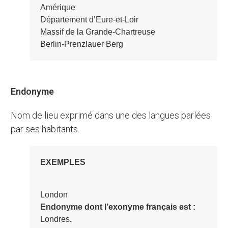
Amérique
Département d’Eure-et-Loir
Massif de la Grande-Chartreuse
Berlin-Prenzlauer Berg
Endonyme
Nom de lieu exprimé dans une des langues parlées
par ses habitants.
EXEMPLES
London
Endonyme dont l’exonyme français est :
Londres
.