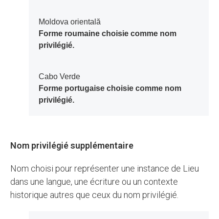
Moldova orientală
Forme roumaine choisie comme nom
privilégié.
Cabo Verde
Forme portugaise choisie comme nom
privilégié.
Nom privilégié supplémentaire
Nom choisi pour représenter une instance de Lieu
dans une langue, une écriture ou un contexte
historique autres que ceux du nom privilégié.