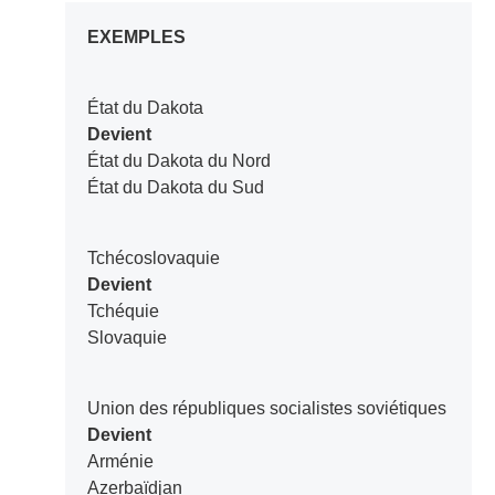
EXEMPLES
État du Dakota
Devient
État du Dakota du Nord
État du Dakota du Sud
Tchécoslovaquie
Devient
Tchéquie
Slovaquie
Union des républiques socialistes soviétiques
Devient
Arménie
Azerbaïdjan