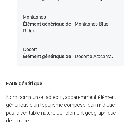
Montagnes
Élément générique de :
Montagnes Blue
Ridge
.
Désert
Élément générique de :
Désert d’Atacama
.
Faux générique
Nom commun ou adjectif, apparemment élément
générique d’un toponyme composé, qui n’indique
pas la véritable nature de l’élément géographique
dénommé.