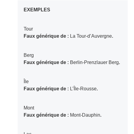
EXEMPLES
Tour
Faux générique de :
La Tour-d’Auvergne
.
Berg
Faux générique de :
Berlin-Prenzlauer Berg
.
Île
Faux générique de :
L’Île-Rousse
.
Mont
Faux générique de :
Mont-Dauphin
.