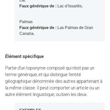
Lac
Faux générique de :
Lac-d’Issarlès
.
Palmas
Faux générique de :
Las Palmas de Gran
Canaria
.
Élément spécifique
Partie d’un toponyme composé qui n’est pas un
terme générique, et qui distingue l’entité
géographique dénommée des autres appartenant à
la même classe. Il peut comporter un article ou un
autre élément linguistique, ou bien les deux.