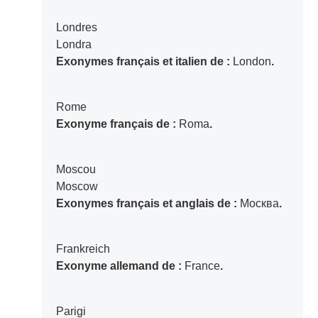
Londres
Londra
Exonymes français et italien de :
London
.
Rome
Exonyme français de :
Roma
.
Moscou
Moscow
Exonymes français et anglais de :
Москва
.
Frankreich
Exonyme allemand de :
France
.
Parigi