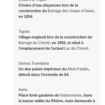
Chutes d’eau disparues lors de la
construction du
Barrage des chutes d’Owen
,
en 1954.
Tignes
Village englouti lors de la construction du
Barrage du Chevril
, en 1952, et situé à
l’emplacement de l’actuel
Lac de Chevril
.
Domus Transitoria
Un des palais impériaux du
Mont Palatin
,
détruit dans l’incendie de 64.
Aeria
Place forte gauloise de
Narbonnaise
, dans
la basse vallée du Rhône, mais demeurée à