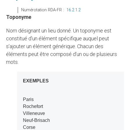
Numérotation RDA-FR :
16.2.1.2
Toponyme
Nom désignant un lieu donné. Un toponyme est
constitué d’un élément spécifique auquel peut
s’ajouter un élément générique. Chacun des
éléments peut être composé d’un ou de plusieurs
mots.
EXEMPLES
Paris
Rochefort
Villeneuve
Neuf-Brisach
Corse