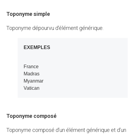
Toponyme simple
Toponyme dépourvu d’élément générique.
EXEMPLES
France
Madras
Myanmar
Vatican
Toponyme composé
Toponyme composé d’un élément générique et d’un