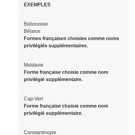
EXEMPLES
Biélorussie
Bélarus
Formes françaises choisies comme noms
privilégiés supplémentaires.
Moldavie
Forme française choisie comme nom
privilégié supplémentaire.
Cap-Vert
Forme française choisie comme nom
privilégié supplémentaire.
Constantinople