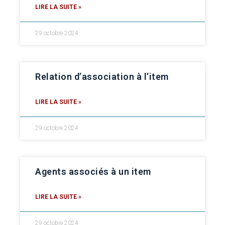
LIRE LA SUITE »
29 octobre 2024
Relation d’association à l’item
LIRE LA SUITE »
29 octobre 2024
Agents associés à un item
LIRE LA SUITE »
29 octobre 2024