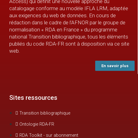
Access) qui définit une nouvelle approche du
catalogage conforme au modèle IFLA LRM, adaptée
aux exigences du web de données. En cours de
rédaction dans le cadre de l’AFNOR par le groupe de
normalisation « RDA en France » du programme
national Transition bibliographique, tous les éléments
publiés du code RDA-FR sont à disposition via ce site
web.
En savoir plus
Sites ressources
Transition bibliographique
Ontologie RDA-FR
RDA Toolkit - sur abonnement