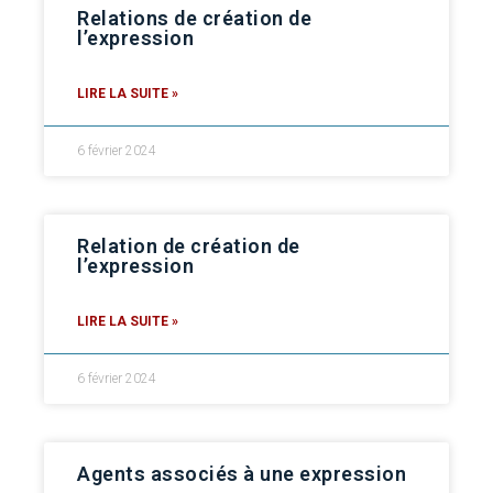
Relations de création de
l’expression
LIRE LA SUITE »
6 février 2024
Relation de création de
l’expression
LIRE LA SUITE »
6 février 2024
Agents associés à une expression