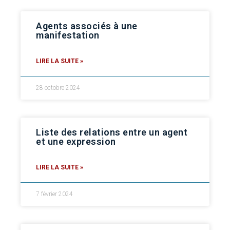
Agents associés à une
manifestation
LIRE LA SUITE »
28 octobre 2024
Liste des relations entre un agent
et une expression
LIRE LA SUITE »
7 février 2024