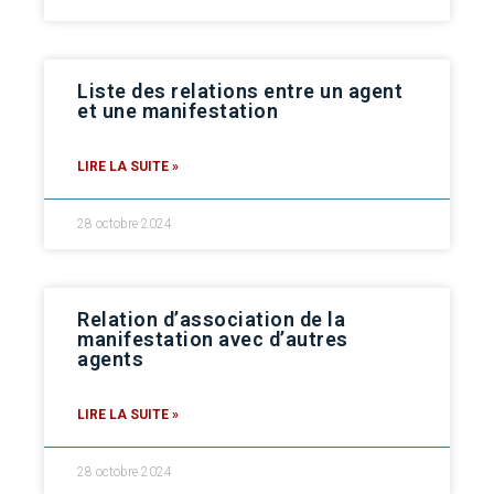
Liste des relations entre un agent
et une manifestation
LIRE LA SUITE »
28 octobre 2024
Relation d’association de la
manifestation avec d’autres
agents
LIRE LA SUITE »
28 octobre 2024