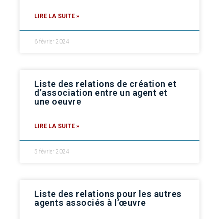
LIRE LA SUITE »
6 février 2024
Liste des relations de création et
d’association entre un agent et
une oeuvre
LIRE LA SUITE »
5 février 2024
Liste des relations pour les autres
agents associés à l’œuvre