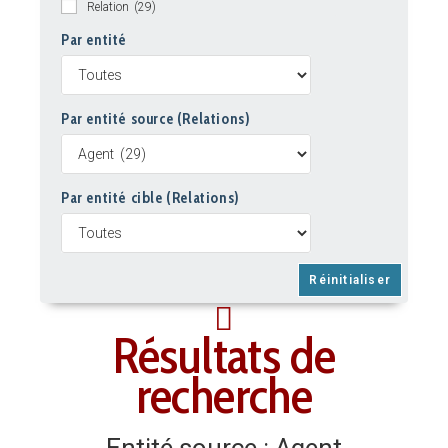
Relation
(29)
Par entité
Par entité source (Relations)
Par entité cible (Relations)
Résultats de
recherche