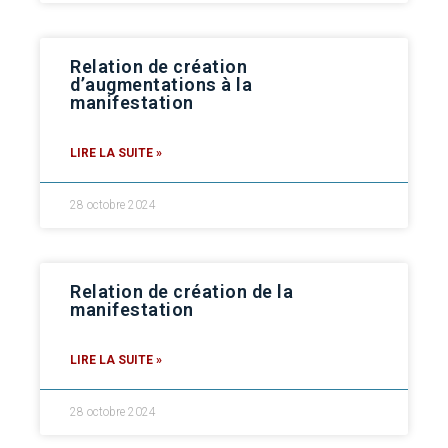
Relation de création
d’augmentations à la
manifestation
LIRE LA SUITE »
28 octobre 2024
Relation de création de la
manifestation
LIRE LA SUITE »
28 octobre 2024