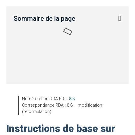
Sommaire de la page
Numérotation RDA-FR :
8.8
Correspondance RDA : 8.8 – modification
(reformulation)
Instructions de base sur