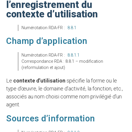
l’enregistrement du
contexte d’utilisation
Numérotation RDA-FR :
8.8.1
Champ d’application
Numérotation RDA-FR :
8.8.1.1
Correspondance RDA : 8.8.1 – modification
(reformulation et ajout)
Le
contexte d’utilisation
spécifie la forme ou le
type d’œuvre, le domaine d’activité, la fonction, etc.,
associés au nom choisi comme nom privilégié d’un
agent.
Sources d’information