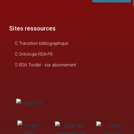
Sites ressources
Transition bibliographique
Ontologie RDA-FR
RDA Toolkit - sur abonnement