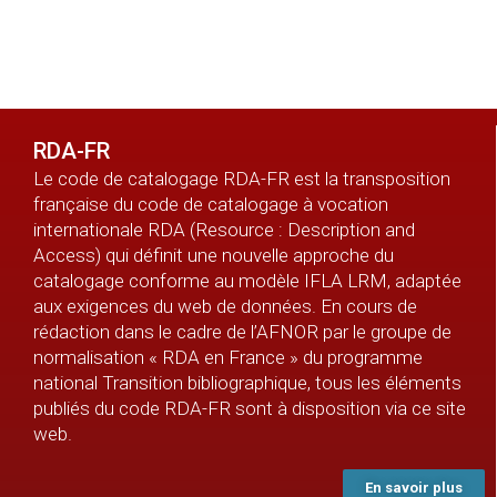
RDA-FR
Le code de catalogage RDA-FR est la transposition
française du code de catalogage à vocation
internationale RDA (Resource : Description and
Access) qui définit une nouvelle approche du
catalogage conforme au modèle IFLA LRM, adaptée
aux exigences du web de données. En cours de
rédaction dans le cadre de l’AFNOR par le groupe de
normalisation « RDA en France » du programme
national Transition bibliographique, tous les éléments
publiés du code RDA-FR sont à disposition via ce site
web.
En savoir plus