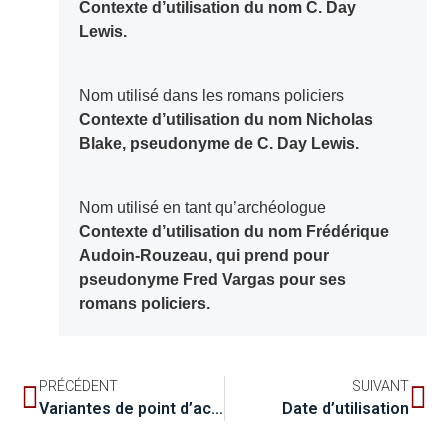
Contexte d’utilisation du nom C. Day
Lewis.
Nom utilisé dans les romans policiers
Contexte d’utilisation du nom Nicholas
Blake, pseudonyme de C. Day Lewis.
Nom utilisé en tant qu’archéologue
Contexte d’utilisation du nom Frédérique
Audoin-Rouzeau, qui prend pour
pseudonyme Fred Vargas pour ses
romans policiers.
PRÉCÉDENT
SUIVANT
Variantes de point d’accès représentant des agents
Date d’utilisation