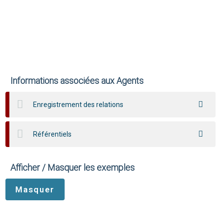
Informations associées aux Agents
Enregistrement des relations
Référentiels
Afficher / Masquer les exemples