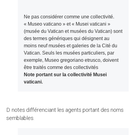
Ne pas considérer comme une collectivité.
« Museo vaticano » et « Musei vaticani »
(musée du Vatican et musées du Vatican) sont
des termes génériques qui désignent au
moins neuf musées et galeries de la Cité du
Vatican. Seuls les musées particuliers, par
exemple, Museo gregoriano etrusco, doivent
être traités comme des collectivités
Note portant sur la collectivité Musei
vaticani.
d. notes différenciant les agents portant des noms
semblables.