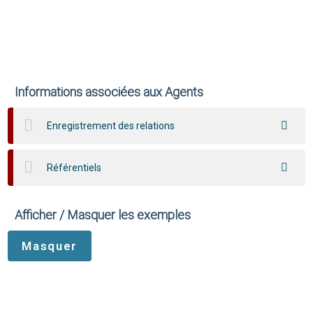
Informations associées aux Agents
Enregistrement des relations
Référentiels
Afficher / Masquer les exemples