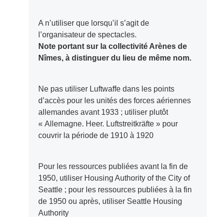
A n’utiliser que lorsqu’il s’agit de
l’organisateur de spectacles.
Note portant sur la collectivité Arènes de
Nîmes, à distinguer du lieu de même nom.
Ne pas utiliser Luftwaffe dans les points
d’accès pour les unités des forces aériennes
allemandes avant 1933 ; utiliser plutôt
« Allemagne. Heer. Luftstreitkräfte » pour
couvrir la période de 1910 à 1920
Pour les ressources publiées avant la fin de
1950, utiliser Housing Authority of the City of
Seattle ; pour les ressources publiées à la fin
de 1950 ou après, utiliser Seattle Housing
Authority