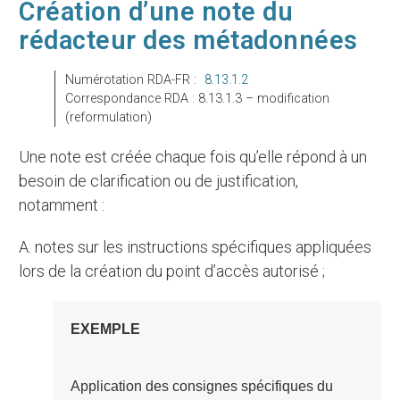
Création d’une note du
rédacteur des métadonnées
Numérotation RDA-FR :
8.13.1.2
Correspondance RDA : 8.13.1.3 – modification
(reformulation)
Une note est créée chaque fois qu’elle répond à un
besoin de clarification ou de justification,
notamment :
a. notes sur les instructions spécifiques appliquées
lors de la création du point d’accès autorisé ;
EXEMPLE
Application des consignes spécifiques du