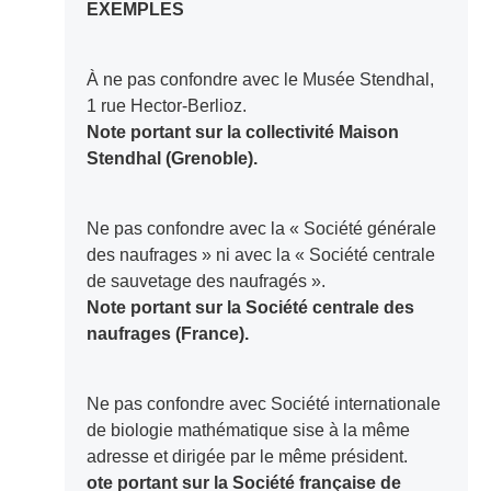
EXEMPLES
À ne pas confondre avec le Musée Stendhal,
1 rue Hector-Berlioz.
Note portant sur la collectivité Maison
Stendhal (Grenoble).
Ne pas confondre avec la « Société générale
des naufrages » ni avec la « Société centrale
de sauvetage des naufragés ».
Note portant sur la Société centrale des
naufrages (France).
Ne pas confondre avec Société internationale
de biologie mathématique sise à la même
adresse et dirigée par le même président.
ote portant sur la Société française de