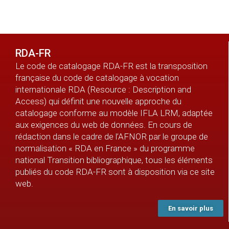
RDA-FR
Le code de catalogage RDA-FR est la transposition
française du code de catalogage à vocation
internationale RDA (Resource : Description and
Access) qui définit une nouvelle approche du
catalogage conforme au modèle IFLA LRM, adaptée
aux exigences du web de données. En cours de
rédaction dans le cadre de l’AFNOR par le groupe de
normalisation « RDA en France » du programme
national Transition bibliographique, tous les éléments
publiés du code RDA-FR sont à disposition via ce site
web.
En savoir plus