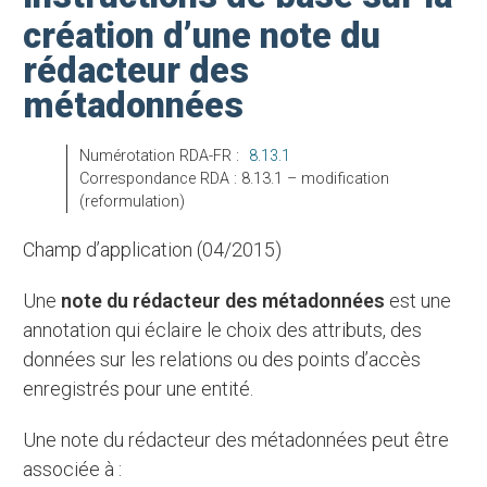
création d’une note du
rédacteur des
métadonnées
Numérotation RDA-FR :
8.13.1
Correspondance RDA : 8.13.1 – modification
(reformulation)
Champ d’application (04/2015)
Une
note du rédacteur des métadonnées
est une
annotation qui éclaire le choix des attributs, des
données sur les relations ou des points d’accès
enregistrés pour une entité.
Une note du rédacteur des métadonnées peut être
associée à :