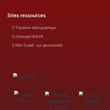
Sites ressources
Transition bibliographique
Ontologie RDA-FR
RDA Toolkit - sur abonnement