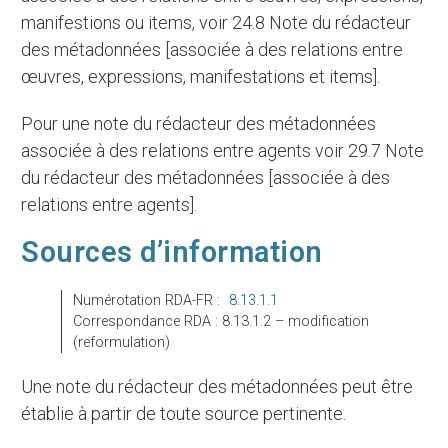
manifestions ou items, voir 24.8 Note du rédacteur
des métadonnées [associée à des relations entre
œuvres, expressions, manifestations et items].
Pour une note du rédacteur des métadonnées
associée à des relations entre agents voir 29.7 Note
du rédacteur des métadonnées [associée à des
relations entre agents].
Sources d’information
Numérotation RDA-FR :
8.13.1.1
Correspondance RDA : 8.13.1.2 – modification
(reformulation)
Une note du rédacteur des métadonnées peut être
établie à partir de toute source pertinente.