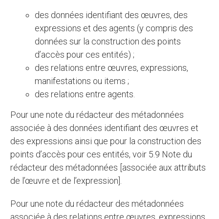
des données identifiant des œuvres, des
expressions et des agents (y compris des
données sur la construction des points
d’accès pour ces entités) ;
des relations entre œuvres, expressions,
manifestations ou items ;
des relations entre agents.
Pour une note du rédacteur des métadonnées
associée à des données identifiant des œuvres et
des expressions ainsi que pour la construction des
points d’accès pour ces entités, voir 5.9 Note du
rédacteur des métadonnées [associée aux attributs
de l’œuvre et de l’expression].
Pour une note du rédacteur des métadonnées
associée à des relations entre œuvres, expressions,