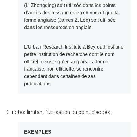
(Li Zhongqing) soit utilisée dans les points
d’accès des ressources en chinois et que la
forme anglaise (James Z. Lee) soit utilisée
dans les ressources en anglais
L’Urban Research Institute à Beyrouth est une
petite institution de recherche dont le nom
officiel n’existe qu’en anglais. La forme
française, non officielle, se rencontre
cependant dans certaines de ses
publications.
c. notes limitant l’utilisation du point d’accès ;
EXEMPLES