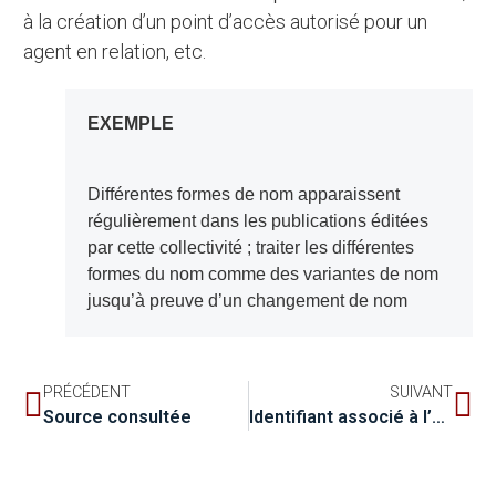
à la création d’un point d’accès autorisé pour un
agent en relation, etc.
EXEMPLE
Différentes formes de nom apparaissent
régulièrement dans les publications éditées
par cette collectivité ; traiter les différentes
formes du nom comme des variantes de nom
jusqu’à preuve d’un changement de nom
PRÉCÉDENT
SUIVANT
Source consultée
Identifiant associé à l’agent