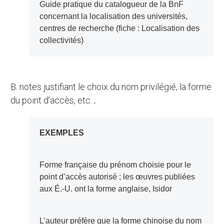
Guide pratique du catalogueur de la BnF
concernant la localisation des universités,
centres de recherche (fiche : Localisation des
collectivités)
b. notes justifiant le choix du nom privilégié, la forme
du point d’accès, etc. ;
EXEMPLES
Forme française du prénom choisie pour le
point d’accès autorisé ; les œuvres publiées
aux É.-U. ont la forme anglaise, Isidor
L’auteur préfère que la forme chinoise du nom