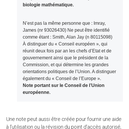
biologie mathématique.
N’est pas la même personne que : Imray,
James (nr 93026430) Ne peut être identifié
comme étant : Smith, Alan Jay (n 80115098)
À distinguer du « Conseil européen », qui
réunit deux fois par an les chefs d’Etat et de
gouvernement ainsi que le président de la
Commission, et qui détermine les grandes
orientations politiques de l’Union. A distinguer
également du « Conseil de l’Europe ».
Note portant sur le Conseil de l’Union
européenne.
Une note peut aussi être créée pour fournir une aide
à l’utilisation ou la révision du point d’accès autorisé,