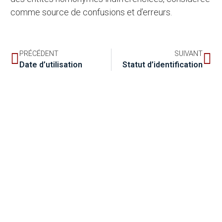
comme source de confusions et d’erreurs.
PRÉCÉDENT
SUIVANT
Date d’utilisation
Statut d’identification