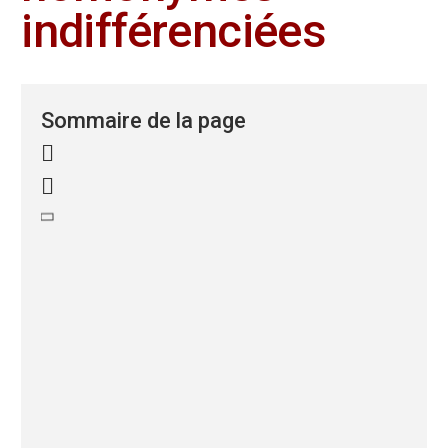
indifférenciées
Sommaire de la page