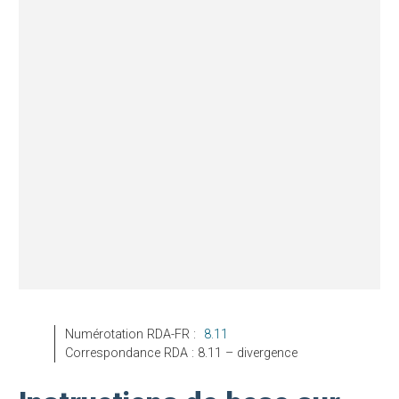
Numérotation RDA-FR :
8.11
Correspondance RDA : 8.11 – divergence