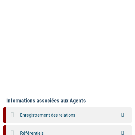
Informations associées aux Agents
Enregistrement des relations
Référentiels