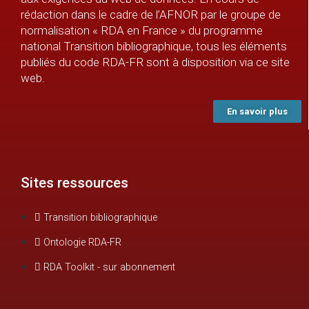
rédaction dans le cadre de l’AFNOR par le groupe de
normalisation « RDA en France » du programme
national Transition bibliographique, tous les éléments
publiés du code RDA-FR sont à disposition via ce site
web.
En savoir plus
Sites ressources
Transition bibliographique
Ontologie RDA-FR
RDA Toolkit - sur abonnement