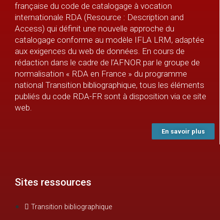
française du code de catalogage à vocation
internationale RDA (Resource : Description and
Access) qui définit une nouvelle approche du
catalogage conforme au modèle IFLA LRM, adaptée
aux exigences du web de données. En cours de
rédaction dans le cadre de l’AFNOR par le groupe de
normalisation « RDA en France » du programme
national Transition bibliographique, tous les éléments
publiés du code RDA-FR sont à disposition via ce site
web.
En savoir plus
Sites ressources
Transition bibliographique