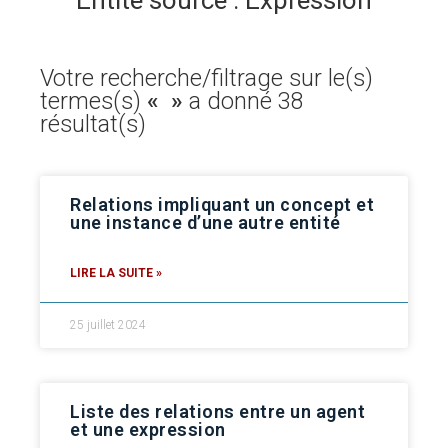
Entité source : Expression
Votre recherche/filtrage sur le(s)
termes(s)
« »
a donné 38
résultat(s)
Relations impliquant un concept et
une instance d’une autre entité
LIRE LA SUITE »
25 juillet 2024
Liste des relations entre un agent
et une expression