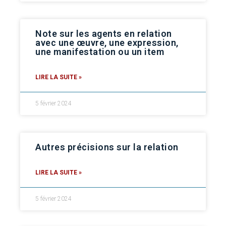
Note sur les agents en relation
avec une œuvre, une expression,
une manifestation ou un item
LIRE LA SUITE »
5 février 2024
Autres précisions sur la relation
LIRE LA SUITE »
5 février 2024