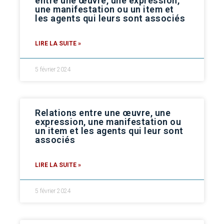
entre une œuvre, une expression,
une manifestation ou un item et
les agents qui leurs sont associés
LIRE LA SUITE »
5 février 2024
Relations entre une œuvre, une
expression, une manifestation ou
un item et les agents qui leur sont
associés
LIRE LA SUITE »
5 février 2024