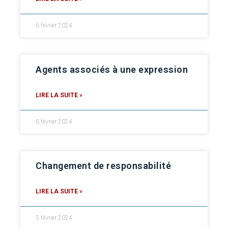
6 février 2024
Agents associés à une expression
LIRE LA SUITE »
6 février 2024
Changement de responsabilité
LIRE LA SUITE »
5 février 2024