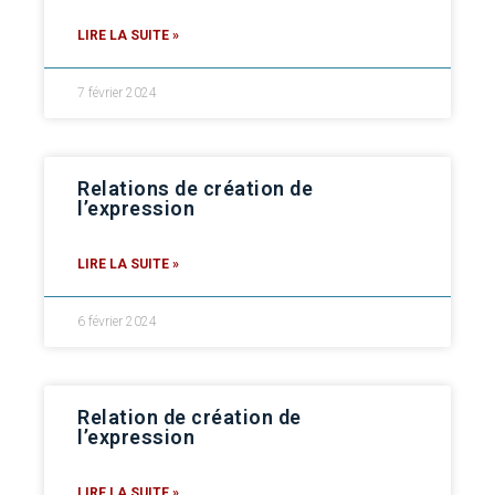
LIRE LA SUITE »
7 février 2024
Relations de création de
l’expression
LIRE LA SUITE »
6 février 2024
Relation de création de
l’expression
LIRE LA SUITE »