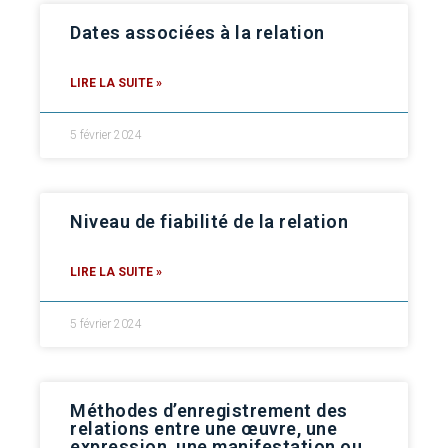
Dates associées à la relation
LIRE LA SUITE »
5 février 2024
Niveau de fiabilité de la relation
LIRE LA SUITE »
5 février 2024
Méthodes d’enregistrement des
relations entre une œuvre, une
expression, une manifestation ou