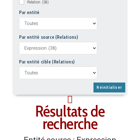
Relation
(38)
Par entité
Par entité source (Relations)
Par entité cible (Relations)
Résultats de
recherche