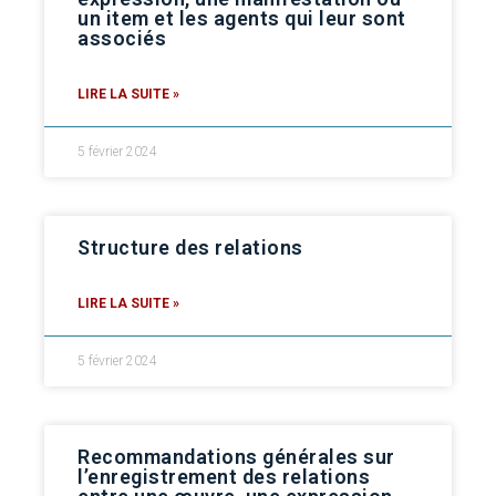
un item et les agents qui leur sont
associés
LIRE LA SUITE »
5 février 2024
Structure des relations
LIRE LA SUITE »
5 février 2024
Recommandations générales sur
l’enregistrement des relations