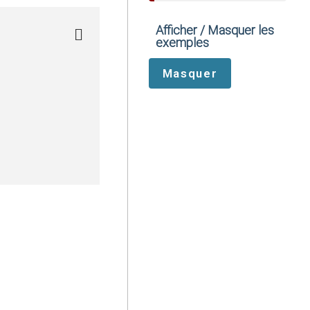
Afficher / Masquer les
exemples