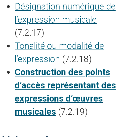
Désignation numérique de
l’expression musicale
(7.2.17)
Tonalité ou modalité de
l’expression
(7.2.18)
Construction des points
d’accès représentant des
expressions d’œuvres
musicales
(7.2.19)