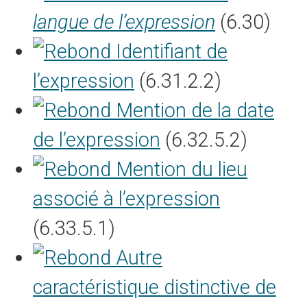
langue de l’expression
(6.30)
Identifiant de
l’expression
(6.31.2.2)
Mention de la date
de l’expression
(6.32.5.2)
Mention du lieu
associé à l’expression
(6.33.5.1)
Autre
caractéristique distinctive de