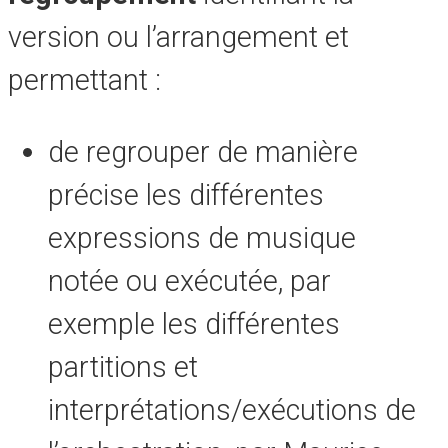
version ou l’arrangement et
permettant :
de regrouper de manière
précise les différentes
expressions de musique
notée ou exécutée, par
exemple les différentes
partitions et
interprétations/exécutions de