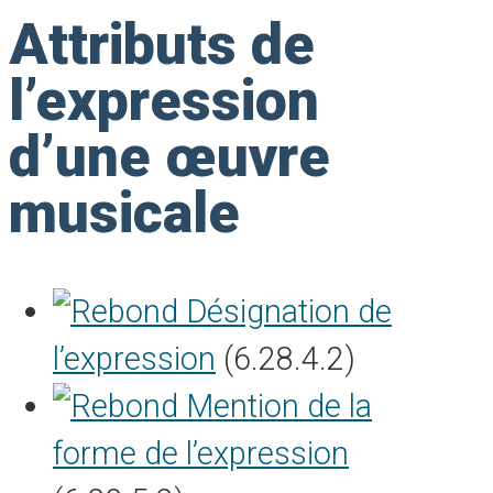
Attributs de
l’expression
d’une œuvre
musicale
Désignation de
l’expression
(6.28.4.2)
Mention de la
forme de l’expression