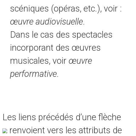
scéniques (opéras, etc.), voir :
œuvre audiovisuelle
.
Dans le cas des spectacles
incorporant des œuvres
musicales, voir
œuvre
performative
.
Les liens précédés d’une flèche
renvoient vers les attributs de