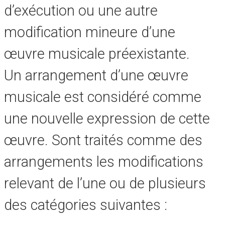
d’exécution ou une autre
modification mineure d’une
œuvre musicale préexistante.
Un arrangement d’une œuvre
musicale est considéré comme
une nouvelle expression de cette
œuvre. Sont traités comme des
arrangements les modifications
relevant de l’une ou de plusieurs
des catégories suivantes :