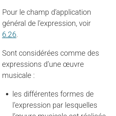
Pour le champ d’application
général de l’expression, voir
6.26
.
Sont considérées comme des
expressions d’une œuvre
musicale :
les différentes formes de
l’expression par lesquelles