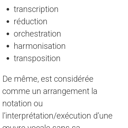
transcription
réduction
orchestration
harmonisation
transposition
De même, est considérée
comme un arrangement la
notation ou
l’interprétation/exécution d’une