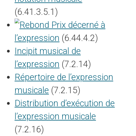
(6.41.3.5.1)
Prix décerné à
l’expression
(6.44.4.2)
Incipit musical de
l’expression
(7.2.14)
Répertoire de l’expression
musicale
(7.2.15)
Distribution d’exécution de
l’expression musicale
(7.2.16)