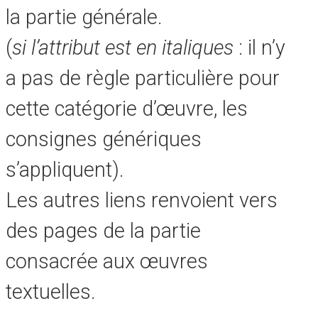
la partie générale.
(
si l’attribut est en italiques
: il n’y
a pas de règle particulière pour
cette catégorie d’œuvre, les
consignes génériques
s’appliquent).
Les autres liens renvoient vers
des pages de la partie
consacrée aux œuvres
textuelles.