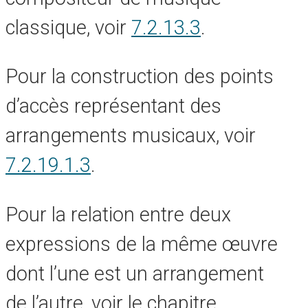
classique, voir
7.2.13.3
.
Pour la construction des points
d’accès représentant des
arrangements musicaux, voir
7.2.19.1.3
.
Pour la relation entre deux
expressions de la même œuvre
dont l’une est un arrangement
de l’autre, voir le chapitre