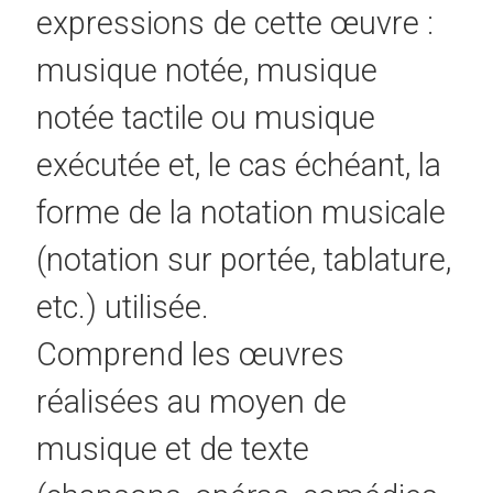
expressions de cette œuvre :
musique notée, musique
notée tactile ou musique
exécutée et, le cas échéant, la
forme de la notation musicale
(notation sur portée, tablature,
etc.) utilisée.
Comprend les œuvres
réalisées au moyen de
musique et de texte