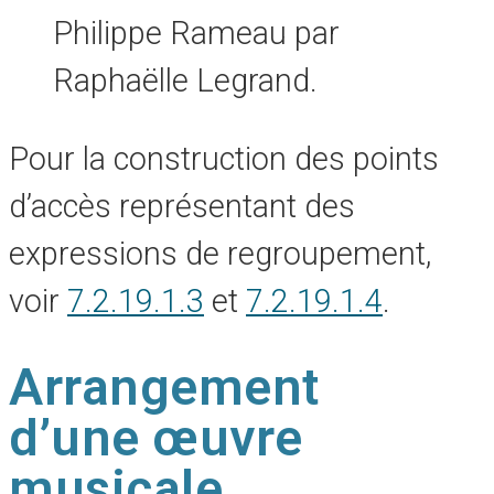
Philippe Rameau par
Raphaëlle Legrand.
Pour la construction des points
d’accès représentant des
expressions de regroupement,
voir
7.2.19.1.3
et
7.2.19.1.4
.
Arrangement
d’une œuvre
musicale