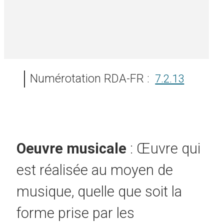
Numérotation RDA-FR :
7.2.13
Oeuvre musicale
: Œuvre qui
est réalisée au moyen de
musique, quelle que soit la
forme prise par les