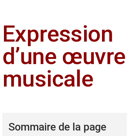
Expression
d’une œuvre
musicale
Sommaire de la page