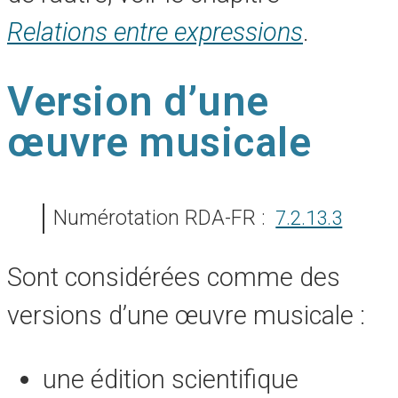
Relations entre expressions
.
Version d’une
œuvre musicale
Numérotation RDA-FR :
7.2.13.3
Sont considérées comme des
versions d’une œuvre musicale :
une édition scientifique