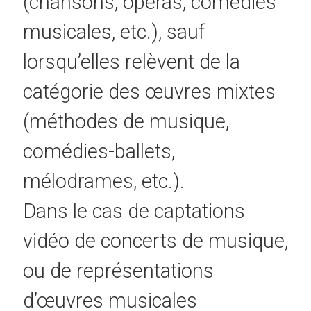
(chansons, opéras, comédies
musicales, etc.), sauf
lorsqu’elles relèvent de la
catégorie des œuvres mixtes
(méthodes de musique,
comédies-ballets,
mélodrames, etc.).
Dans le cas de captations
vidéo de concerts de musique,
ou de représentations
d’œuvres musicales