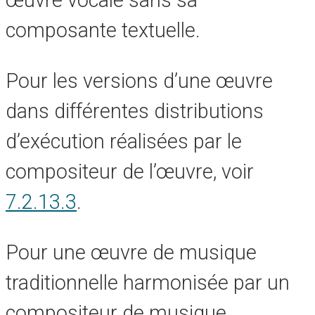
œuvre vocale sans sa
composante textuelle.
Pour les versions d’une œuvre
dans différentes distributions
d’exécution réalisées par le
compositeur de l’œuvre, voir
7.2.13.3
.
Pour une œuvre de musique
traditionnelle harmonisée par un
compositeur de musique