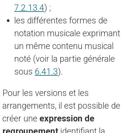
7.2.13.4
) ;
les différentes formes de
notation musicale exprimant
un même contenu musical
noté (voir la partie générale
sous
6.41.3
).
Pour les versions et les
arrangements, il est possible de
créer une
expression de
regroupement
identifiant la