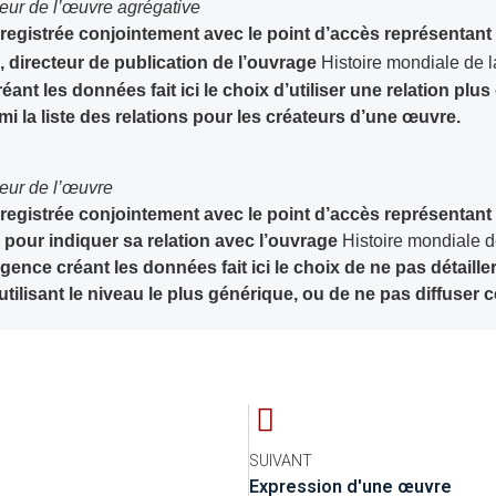
ateur de l’œuvre agrégative
registrée conjointement avec le point d’accès représentant 
 directeur de publication de l’ouvrage
Histoire mondiale de 
éant les données fait ici le choix d’utiliser une relation plu
mi la liste des relations pour les créateurs d’une œuvre.
teur de l’œuvre
registrée conjointement avec le point d’accès représentant 
pour indiquer sa relation avec l’ouvrage
Histoire mondiale d
agence créant les données fait ici le choix de ne pas détailler
 utilisant le niveau le plus générique, ou de ne pas diffuser c
SUIVANT
Expression d'une œuvre