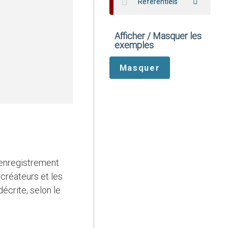
Référentiels
Afficher / Masquer les
exemples
 créateurs et les
écrite, selon le