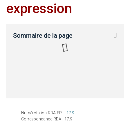
expression
Sommaire de la page
Numérotation RDA-FR :
17.9
Correspondance RDA : 17.9