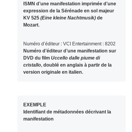
ISMN d’une manifestation imprimée d’une
expression de la Sérénade en sol majeur
KV 525
(Eine kleine Nachtmusik)
de
Mozart.
Numéro d’éditeur : VCI Entertainment : 8202
Numéro d’éditeur d’une manifestation sur
DVD du film
Uccello dalle piume di
cristallo
, doublé en anglais à partir de la
version originale en italien.
EXEMPLE
Identifiant de métadonnées décrivant la
manifestation