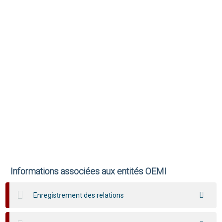
Informations associées aux entités OEMI
Enregistrement des relations