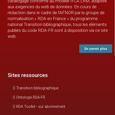
catalogage conforme au modèle IFLA LRM, adaptée
aux exigences du web de données. En cours de
rédaction dans le cadre de l’AFNOR par le groupe de
normalisation « RDA en France » du programme
national Transition bibliographique, tous les éléments
publiés du code RDA-FR sont à disposition via ce site
web.
En savoir plus
Sites ressources
Transition bibliographique
Ontologie RDA-FR
RDA Toolkit - sur abonnement