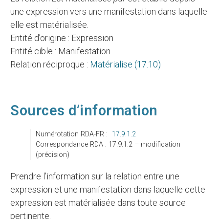
une expression vers une manifestation dans laquelle
elle est matérialisée.
Entité d’origine : Expression
Entité cible : Manifestation
Relation réciproque :
Matérialise (17.10)
Sources d’information
Numérotation RDA-FR :
17.9.1.2
Correspondance RDA : 17.9.1.2 – modification
(précision)
Prendre l’information sur la relation entre une
expression et une manifestation dans laquelle cette
expression est matérialisée dans toute source
pertinente.