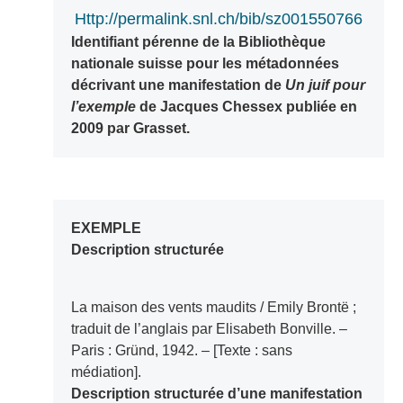
http://permalink.snl.ch/bib/sz001550766
Identifiant pérenne de la Bibliothèque
nationale suisse pour les métadonnées
décrivant une manifestation de
Un juif pour
l’exemple
de Jacques Chessex publiée en
2009 par Grasset.
EXEMPLE
Description structurée
La maison des vents maudits / Emily Brontë ;
traduit de l’anglais par Elisabeth Bonville. –
Paris : Gründ, 1942. – [Texte : sans
médiation].
Description structurée d’une manifestation