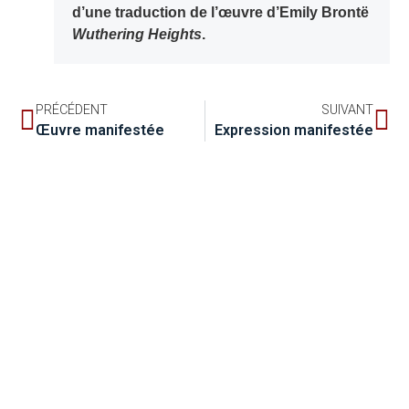
d’une traduction de l’œuvre d’Emily Brontë
Wuthering Heights
.
PRÉCÉDENT
SUIVANT
Œuvre manifestée
Expression manifestée