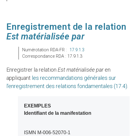
Enregistrement de la relation
Est matérialisée par
Numérotation RDA-FR :
17.9.1.3
Correspondance RDA : 17.9.1.3
Enregistrer la relation
Est matérialisée par
en
appliquant
les recommandations générales sur
l’enregistrement des relations fondamentales (17.4)
.
EXEMPLES
Identifiant de la manifestation
ISMN M-006-52070-1